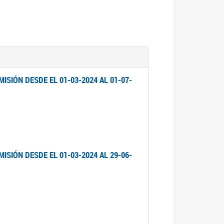
ISIÓN DESDE EL 01-03-2024 AL 01-07-
ISIÓN DESDE EL 01-03-2024 AL 29-06-