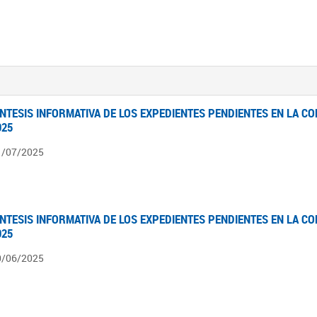
ÍNTESIS INFORMATIVA DE LOS EXPEDIENTES PENDIENTES EN LA COM
025
1/07/2025
ÍNTESIS INFORMATIVA DE LOS EXPEDIENTES PENDIENTES EN LA COM
025
0/06/2025