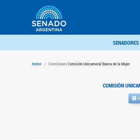
SENADORES
Home
Comisiones
Comisión Unicameral Banca de la Mujer
COMISIÓN UNICA
A