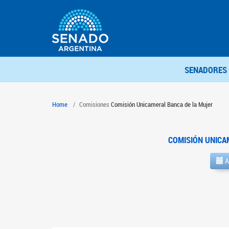
SENADORES
Home
Comisiones
Comisión Unicameral Banca de la Mujer
COMISIÓN UNICA
A