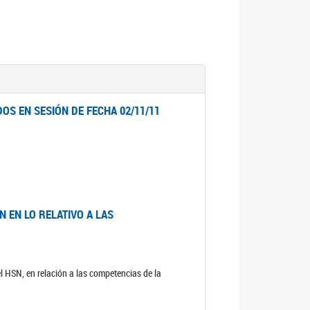
OS EN SESIÓN DE FECHA 02/11/11
 EN LO RELATIVO A LAS
el HSN, en relación a las competencias de la