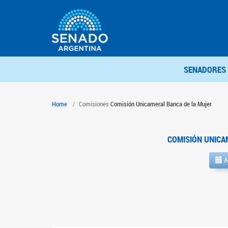
SENADORES
Home
Comisiones
Comisión Unicameral Banca de la Mujer
COMISIÓN UNICA
A