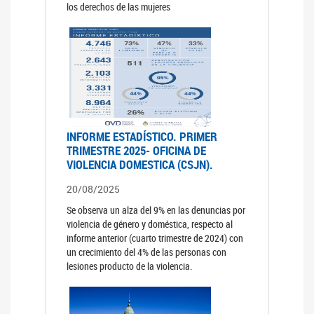
los derechos de las mujeres
INFORME ESTADÍSTICO. PRIMER
TRIMESTRE 2025- OFICINA DE
VIOLENCIA DOMESTICA (CSJN).
20/08/2025
Se observa un alza del 9% en las denuncias por
violencia de género y doméstica, respecto al
informe anterior (cuarto trimestre de 2024) con
un crecimiento del 4% de las personas con
lesiones producto de la violencia.