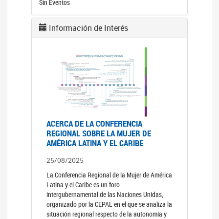
Sin Eventos
Información de Interés
ACERCA DE LA CONFERENCIA
REGIONAL SOBRE LA MUJER DE
AMÉRICA LATINA Y EL CARIBE
25/08/2025
La Conferencia Regional de la Mujer de América
Latina y el Caribe es un foro
intergubernamental de las Naciones Unidas,
organizado por la CEPAL en el que se analiza la
situación regional respecto de la autonomía y