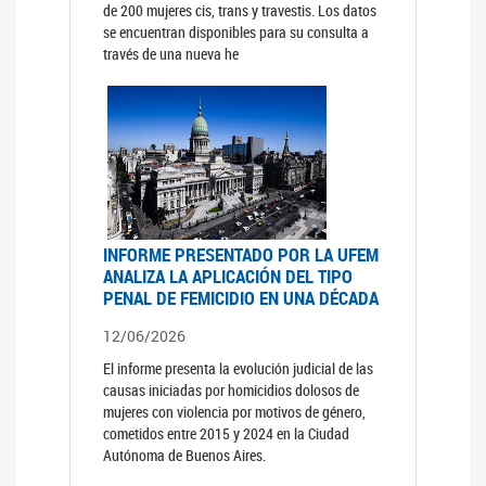
de 200 mujeres cis, trans y travestis. Los datos
se encuentran disponibles para su consulta a
través de una nueva he
INFORME PRESENTADO POR LA UFEM
ANALIZA LA APLICACIÓN DEL TIPO
PENAL DE FEMICIDIO EN UNA DÉCADA
12/06/2026
El informe presenta la evolución judicial de las
causas iniciadas por homicidios dolosos de
mujeres con violencia por motivos de género,
cometidos entre 2015 y 2024 en la Ciudad
Autónoma de Buenos Aires.