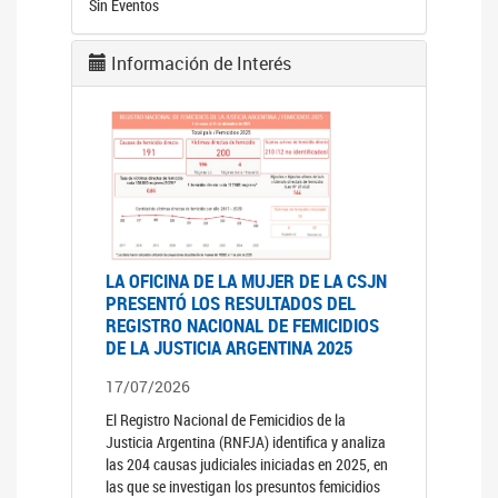
Sin Eventos
Información de Interés
LA OFICINA DE LA MUJER DE LA CSJN
PRESENTÓ LOS RESULTADOS DEL
REGISTRO NACIONAL DE FEMICIDIOS
DE LA JUSTICIA ARGENTINA 2025
17/07/2026
El Registro Nacional de Femicidios de la
Justicia Argentina (RNFJA) identifica y analiza
las 204 causas judiciales iniciadas en 2025, en
las que se investigan los presuntos femicidios