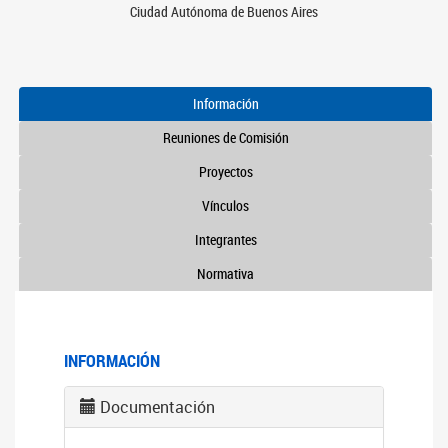
Ciudad Autónoma de Buenos Aires
Información
Reuniones de Comisión
Proyectos
Vínculos
Integrantes
Normativa
INFORMACIÓN
Documentación