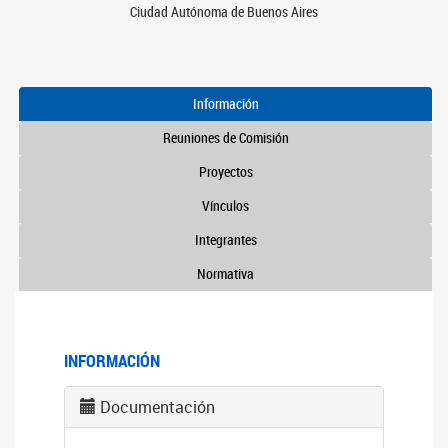
Ciudad Autónoma de Buenos Aires
Información
Reuniones de Comisión
Proyectos
Vínculos
Integrantes
Normativa
INFORMACIÓN
Documentación