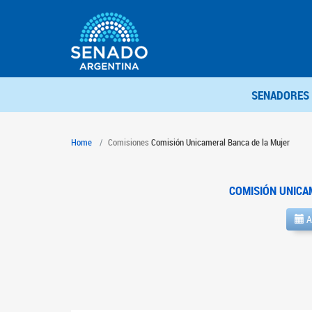
SENADORES
Home
Comisiones
Comisión Unicameral Banca de la Mujer
COMISIÓN UNICA
A