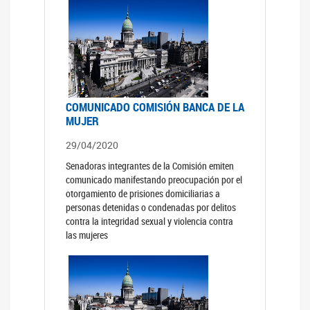
COMUNICADO COMISIÓN BANCA DE LA
MUJER
29/04/2020
Senadoras integrantes de la Comisión emiten
comunicado manifestando preocupación por el
otorgamiento de prisiones domiciliarias a
personas detenidas o condenadas por delitos
contra la integridad sexual y violencia contra
las mujeres