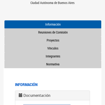
Ciudad Autónoma de Buenos Aires
Información
Reuniones de Comisión
Proyectos
Vínculos
Integrantes
Normativa
INFORMACIÓN
Documentación