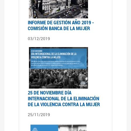
INFORME DE GESTIÓN AÑO 2019 -
COMISIÓN BANCA DE LA MUJER
03/12/2019
25 DE NOVIEMBRE DÍA
INTERNACIONAL DE LA ELIMINACIÓN
DE LA VIOLENCIA CONTRA LA MUJER
25/11/2019