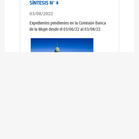
SÍNTESIS N° 4
03/08/2022
Expedientes pendientes en la Comisión Banca
de la Mujer desde el 03/06/22 al 03/08/22.
SÍNTESIS 3°
02/06/2022
Expedientes pendientes en la Comisión Banca
de la Mujer desde el 06/04/22 al 02/06/22.