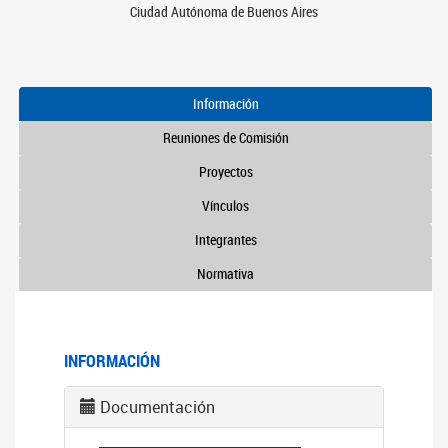
Ciudad Autónoma de Buenos Aires
Información
Reuniones de Comisión
Proyectos
Vínculos
Integrantes
Normativa
INFORMACIÓN
Documentación