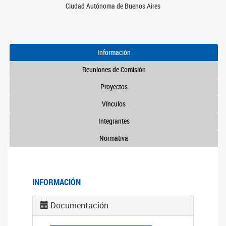
Ciudad Autónoma de Buenos Aires
Información
Reuniones de Comisión
Proyectos
Vínculos
Integrantes
Normativa
INFORMACIÓN
Documentación