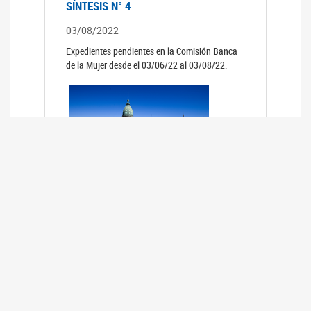
SÍNTESIS N° 4
03/08/2022
Expedientes pendientes en la Comisión Banca
de la Mujer desde el 03/06/22 al 03/08/22.
SÍNTESIS 3°
02/06/2022
Expedientes pendientes en la Comisión Banca
de la Mujer desde el 06/04/22 al 02/06/22.