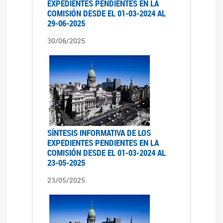
EXPEDIENTES PENDIENTES EN LA
COMISIÓN DESDE EL 01-03-2024 AL
29-06-2025
30/06/2025
SÍNTESIS INFORMATIVA DE LOS
EXPEDIENTES PENDIENTES EN LA
COMISIÓN DESDE EL 01-03-2024 AL
23-05-2025
23/05/2025