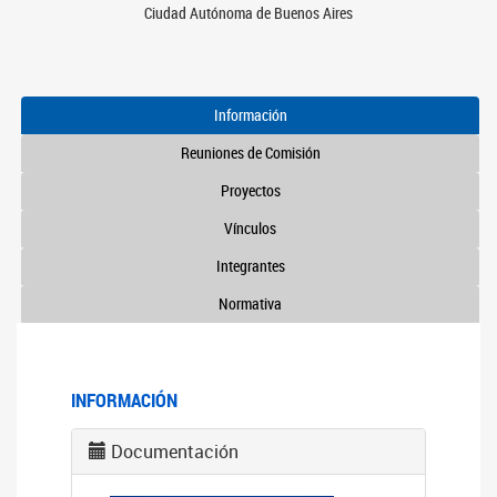
Ciudad Autónoma de Buenos Aires
Información
Reuniones de Comisión
Proyectos
Vínculos
Integrantes
Normativa
INFORMACIÓN
Documentación