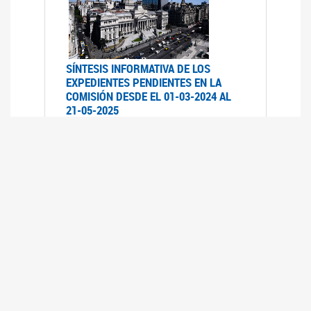
SÍNTESIS INFORMATIVA DE LOS
EXPEDIENTES PENDIENTES EN LA
COMISIÓN DESDE EL 01-03-2024 AL
21-05-2025
21/05/2025
AVANCES LEGISLATIVOS EN
TEMÁTICAS DE GÉNERO A 2023
12/05/2025