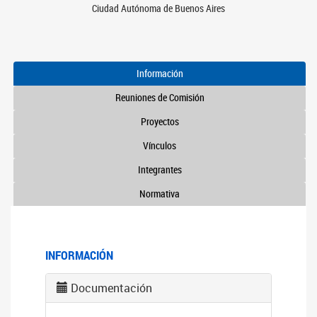
Ciudad Autónoma de Buenos Aires
Información
Reuniones de Comisión
Proyectos
Vínculos
Integrantes
Normativa
INFORMACIÓN
Documentación