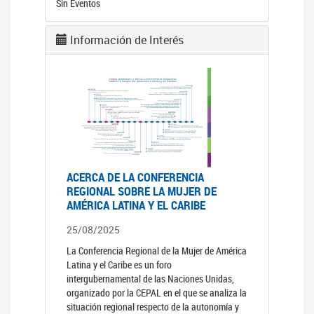
Sin Eventos
Información de Interés
ACERCA DE LA CONFERENCIA
REGIONAL SOBRE LA MUJER DE
AMÉRICA LATINA Y EL CARIBE
25/08/2025
La Conferencia Regional de la Mujer de América
Latina y el Caribe es un foro
intergubernamental de las Naciones Unidas,
organizado por la CEPAL en el que se analiza la
situación regional respecto de la autonomía y