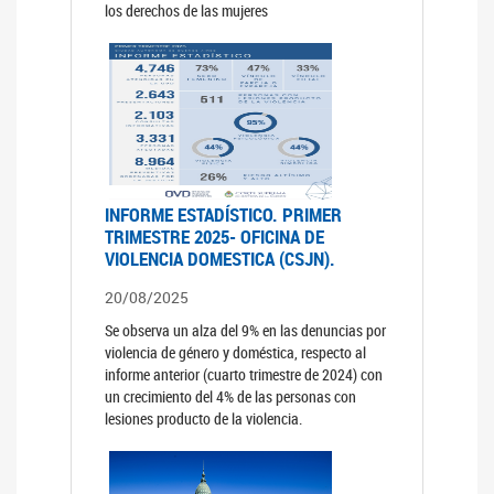
los derechos de las mujeres
INFORME ESTADÍSTICO. PRIMER
TRIMESTRE 2025- OFICINA DE
VIOLENCIA DOMESTICA (CSJN).
20/08/2025
Se observa un alza del 9% en las denuncias por
violencia de género y doméstica, respecto al
informe anterior (cuarto trimestre de 2024) con
un crecimiento del 4% de las personas con
lesiones producto de la violencia.