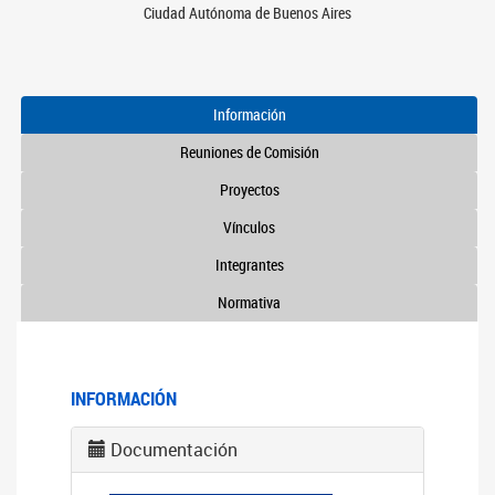
Ciudad Autónoma de Buenos Aires
Información
Reuniones de Comisión
Proyectos
Vínculos
Integrantes
Normativa
INFORMACIÓN
Documentación