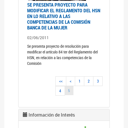
SE PRESENTA PROYECTO PARA
MODIFICAR EL REGLAMENTO DEL HSN
EN LO RELATIVO A LAS
COMPETENCIAS DE LA COMISIÓN
BANCA DE LA MUJER
02/06/2011
Se presenta proyecto de resolución para
modificar el artículo 84 ter del Reglamento del
HSN, en relación a las competencias de la
Comisión
<<
<
1
2
3
5
4
Información de Interés