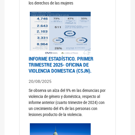
los derechos de las mujeres
INFORME ESTADÍSTICO. PRIMER
TRIMESTRE 2025- OFICINA DE
VIOLENCIA DOMESTICA (CSJN).
20/08/2025
Se observa un alza del 9% en las denuncias por
violencia de género y doméstica, respecto al
informe anterior (cuarto trimestre de 2024) con
un crecimiento del 4% de las personas con
lesiones producto de la violencia.