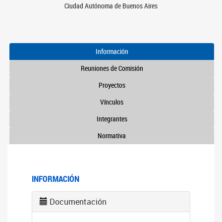
Ciudad Autónoma de Buenos Aires
Información
Reuniones de Comisión
Proyectos
Vínculos
Integrantes
Normativa
INFORMACIÓN
Documentación