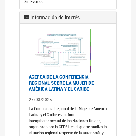
Sin Eventos
Información de Interés
ACERCA DE LA CONFERENCIA
REGIONAL SOBRE LA MUJER DE
AMÉRICA LATINA Y EL CARIBE
25/08/2025
La Conferencia Regional de la Mujer de América
Latina y el Caribe es un foro
intergubernamental de las Naciones Unidas,
organizado por la CEPAL en el que se analiza la
situación regional respecto de la autonomía y