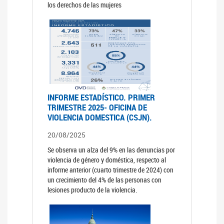
los derechos de las mujeres
INFORME ESTADÍSTICO. PRIMER
TRIMESTRE 2025- OFICINA DE
VIOLENCIA DOMESTICA (CSJN).
20/08/2025
Se observa un alza del 9% en las denuncias por
violencia de género y doméstica, respecto al
informe anterior (cuarto trimestre de 2024) con
un crecimiento del 4% de las personas con
lesiones producto de la violencia.