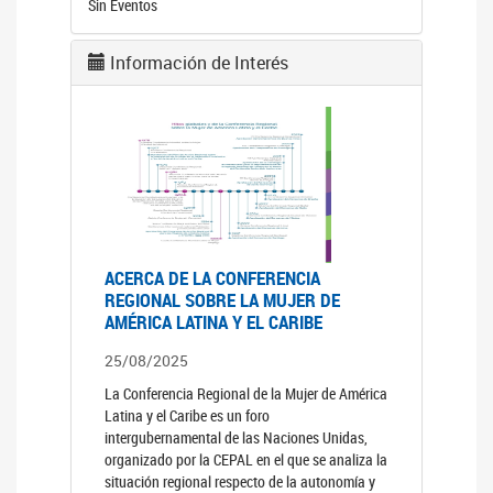
Sin Eventos
Información de Interés
ACERCA DE LA CONFERENCIA
REGIONAL SOBRE LA MUJER DE
AMÉRICA LATINA Y EL CARIBE
25/08/2025
La Conferencia Regional de la Mujer de América
Latina y el Caribe es un foro
intergubernamental de las Naciones Unidas,
organizado por la CEPAL en el que se analiza la
situación regional respecto de la autonomía y