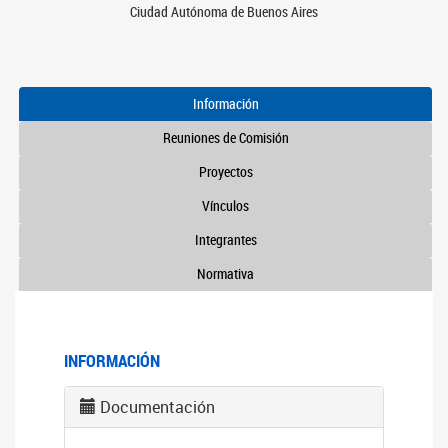
Ciudad Autónoma de Buenos Aires
Información
Reuniones de Comisión
Proyectos
Vínculos
Integrantes
Normativa
INFORMACIÓN
Documentación