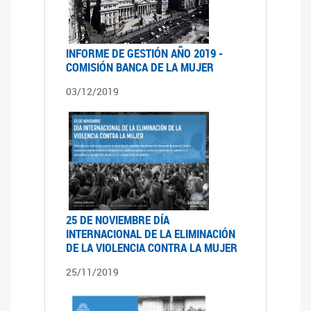
INFORME DE GESTIÓN AÑO 2019 -
COMISIÓN BANCA DE LA MUJER
03/12/2019
25 DE NOVIEMBRE DÍA
INTERNACIONAL DE LA ELIMINACIÓN
DE LA VIOLENCIA CONTRA LA MUJER
25/11/2019