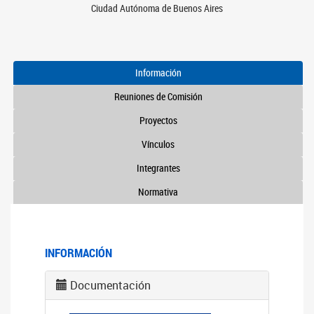
Ciudad Autónoma de Buenos Aires
Información
Reuniones de Comisión
Proyectos
Vínculos
Integrantes
Normativa
INFORMACIÓN
Documentación