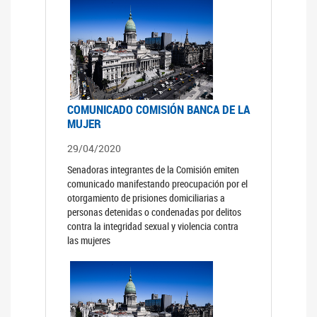
COMUNICADO COMISIÓN BANCA DE LA
MUJER
29/04/2020
Senadoras integrantes de la Comisión emiten
comunicado manifestando preocupación por el
otorgamiento de prisiones domiciliarias a
personas detenidas o condenadas por delitos
contra la integridad sexual y violencia contra
las mujeres