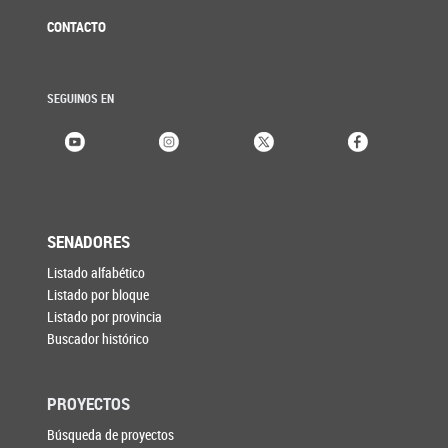
CONTACTO
SEGUINOS EN
SENADORES
Listado alfabético
Listado por bloque
Listado por provincia
Buscador histórico
PROYECTOS
Búsqueda de proyectos