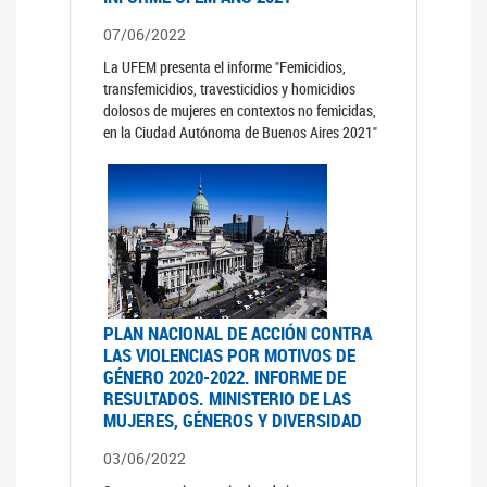
07/06/2022
La UFEM presenta el informe "Femicidios,
transfemicidios, travesticidios y homicidios
dolosos de mujeres en contextos no femicidas,
en la Ciudad Autónoma de Buenos Aires 2021"
PLAN NACIONAL DE ACCIÓN CONTRA
LAS VIOLENCIAS POR MOTIVOS DE
GÉNERO 2020-2022. INFORME DE
RESULTADOS. MINISTERIO DE LAS
MUJERES, GÉNEROS Y DIVERSIDAD
03/06/2022