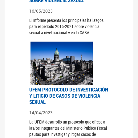
SOBRE VIOLENCIA SEXUAL
16/05/2023
El informe presenta los principales hallazgos
para el período 2016-2021 sobre violencia
sexual a nivel nacional y en la CABA
UFEM PROTOCOLO DE INVESTIGACIÓN
Y LITIGIO DE CASOS DE VIOLENCIA
SEXUAL
14/04/2023
La UFEM desarrolló un protocolo que ofrece a
las/os integrantes del Ministerio Público Fiscal
pautas para investigar y litigar casos de