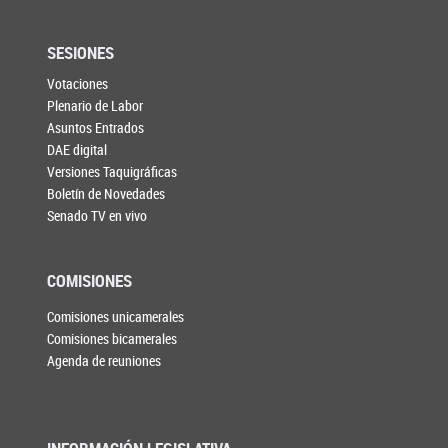
SESIONES
Votaciones
Plenario de Labor
Asuntos Entrados
DAE digital
Versiones Taquigráficas
Boletín de Novedades
Senado TV en vivo
COMISIONES
Comisiones unicamerales
Comisiones bicamerales
Agenda de reuniones