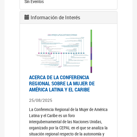
Sin Eventos
Información de Interés
ACERCA DE LA CONFERENCIA
REGIONAL SOBRE LA MUJER DE
AMÉRICA LATINA Y EL CARIBE
25/08/2025
La Conferencia Regional de la Mujer de América
Latina y el Caribe es un foro
intergubernamental de las Naciones Unidas,
organizado por la CEPAL en el que se analiza la
situación regional respecto de la autonomía y