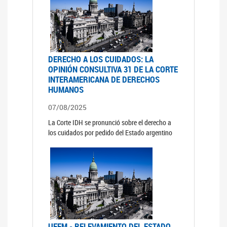
DERECHO A LOS CUIDADOS: LA
OPINIÓN CONSULTIVA 31 DE LA CORTE
INTERAMERICANA DE DERECHOS
HUMANOS
07/08/2025
La Corte IDH se pronunció sobre el derecho a
los cuidados por pedido del Estado argentino
UFEM - RELEVAMIENTO DEL ESTADO