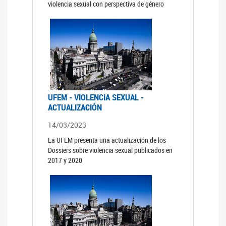
violencia sexual con perspectiva de género
UFEM - VIOLENCIA SEXUAL -
ACTUALIZACIÓN
14/03/2023
La UFEM presenta una actualización de los
Dossiers sobre violencia sexual publicados en
2017 y 2020