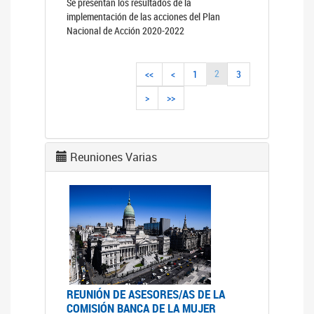
Se presentan los resultados de la
implementación de las acciones del Plan
Nacional de Acción 2020-2022
2
<<
<
1
3
>
>>
Reuniones Varias
REUNIÓN DE ASESORES/AS DE LA
COMISIÓN BANCA DE LA MUJER