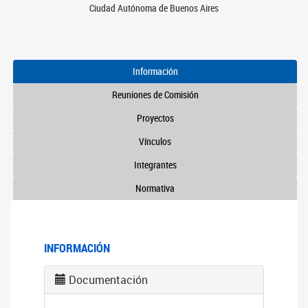
Ciudad Autónoma de Buenos Aires
Información
Reuniones de Comisión
Proyectos
Vínculos
Integrantes
Normativa
INFORMACIÓN
Documentación