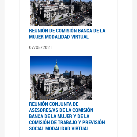
REUNIÓN DE COMISIÓN BANCA DE LA
MUJER MODALIDAD VIRTUAL
07/05/2021
REUNIÓN CONJUNTA DE
ASESORES/AS DE LA COMISIÓN
BANCA DE LA MUJER Y DE LA
COMISIÓN DE TRABAJO Y PREVISIÓN
SOCIAL MODALIDAD VIRTUAL