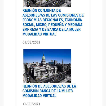
REUNIÓN CONJUNTA DE
ASESORES/AS DE LAS COMISIONES DE
ECONOMÍAS REGIONALES, ECONOMÍA
SOCIAL, MICRO, PEQUEÑA Y MEDIANA
EMPRESA Y DE BANCA DE LA MUJER
MODALIDAD VIRTUAL
01/09/2021
REUNIÓN DE ASESORES/AS DE LA
COMISIÓN BANCA DE LA MUJER
MODALIDAD VIRTUAL
13/08/2021