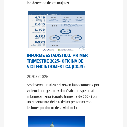
los derechos de las mujeres
INFORME ESTADÍSTICO. PRIMER
TRIMESTRE 2025- OFICINA DE
VIOLENCIA DOMESTICA (CSJN).
20/08/2025
Se observa un alza del 9% en las denuncias por
violencia de género y doméstica, respecto al
informe anterior (cuarto trimestre de 2024) con
un crecimiento del 4% de las personas con
lesiones producto de la violencia.