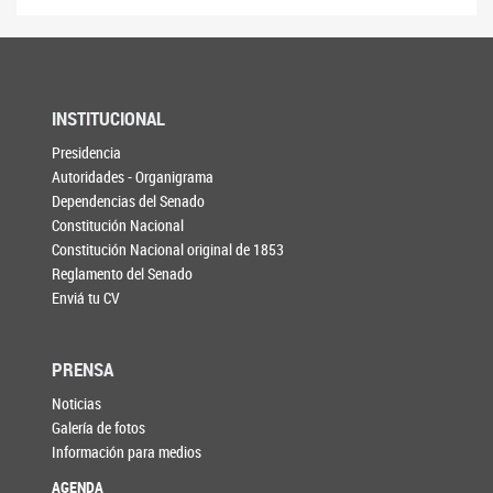
INSTITUCIONAL
Presidencia
Autoridades - Organigrama
Dependencias del Senado
Constitución Nacional
Constitución Nacional original de 1853
Reglamento del Senado
Enviá tu CV
PRENSA
Noticias
Galería de fotos
Información para medios
AGENDA