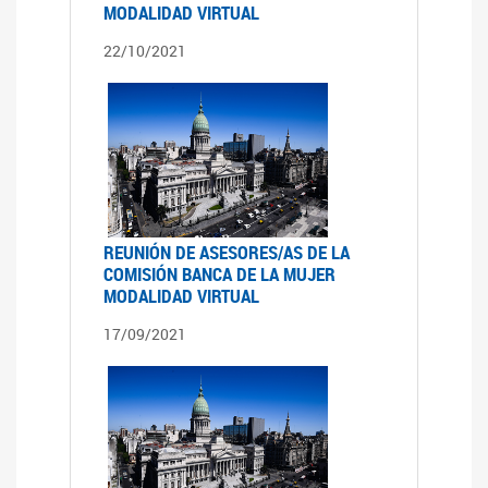
MODALIDAD VIRTUAL
22/10/2021
REUNIÓN DE ASESORES/AS DE LA
COMISIÓN BANCA DE LA MUJER
MODALIDAD VIRTUAL
17/09/2021