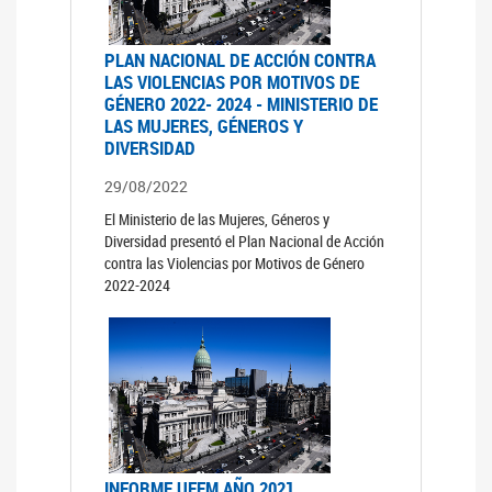
PLAN NACIONAL DE ACCIÓN CONTRA
LAS VIOLENCIAS POR MOTIVOS DE
GÉNERO 2022- 2024 - MINISTERIO DE
LAS MUJERES, GÉNEROS Y
DIVERSIDAD
29/08/2022
El Ministerio de las Mujeres, Géneros y
Diversidad presentó el Plan Nacional de Acción
contra las Violencias por Motivos de Género
2022-2024
INFORME UFEM AÑO 2021