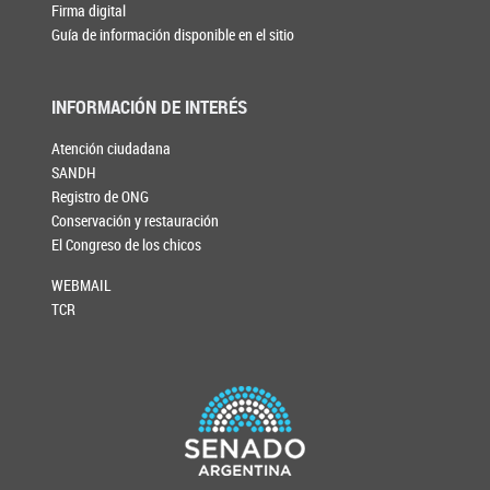
Firma digital
Guía de información disponible en el sitio
INFORMACIÓN DE INTERÉS
Atención ciudadana
SANDH
Registro de ONG
Conservación y restauración
El Congreso de los chicos
WEBMAIL
TCR