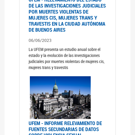
DE LAS INVESTIGACIONES JUDICIALES
POR MUERTES VIOLENTAS DE
MUJERES CIS, MUJERES TRANS Y
TRAVESTIS EN LA CIUDAD AUTÓNOMA
DE BUENOS AIRES
06/06/2023
La UFEM presenta un estudio anual sobre el
estado y la evolución de las investigaciones
judiciales por muertes violentas de mujeres cis,
mujeres trans y travestis
UFEM - INFORME RELEVAMIENTO DE
FUENTES SECUNDARIAS DE DATOS