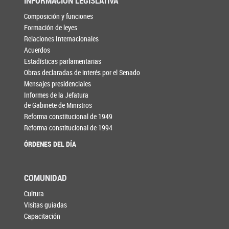
INFORMACIÓN LEGISLATIVA
Composición y funciones
Formación de leyes
Relaciones Internacionales
Acuerdos
Estadísticas parlamentarias
Obras declaradas de interés por el Senado
Mensajes presidenciales
Informes de la Jefatura
de Gabinete de Ministros
Reforma constitucional de 1949
Reforma constitucional de 1994
ÓRDENES DEL DÍA
COMUNIDAD
Cultura
Visitas guiadas
Capacitación