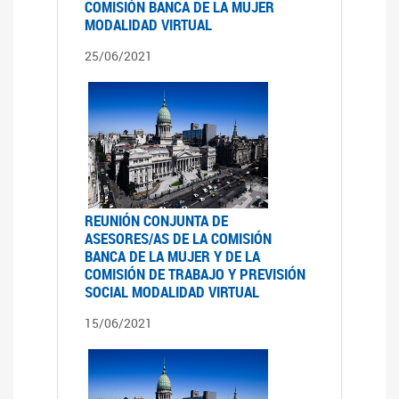
COMISIÓN BANCA DE LA MUJER
MODALIDAD VIRTUAL
25/06/2021
REUNIÓN CONJUNTA DE
ASESORES/AS DE LA COMISIÓN
BANCA DE LA MUJER Y DE LA
COMISIÓN DE TRABAJO Y PREVISIÓN
SOCIAL MODALIDAD VIRTUAL
15/06/2021