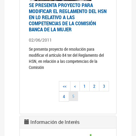
SE PRESENTA PROYECTO PARA
MODIFICAR EL REGLAMENTO DEL HSN
EN LO RELATIVO A LAS
COMPETENCIAS DE LA COMISIÓN
BANCA DE LA MUJER
02/06/2011
Se presenta proyecto de resolución para
modificar el artículo 84 ter del Reglamento del
HSN, en relación a las competencias de la
Comisión
<<
<
1
2
3
5
4
Información de Interés