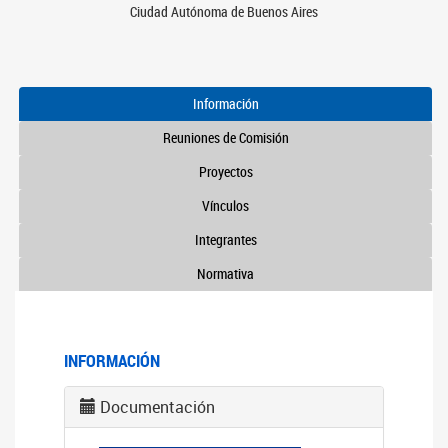
Ciudad Autónoma de Buenos Aires
Información
Reuniones de Comisión
Proyectos
Vínculos
Integrantes
Normativa
INFORMACIÓN
Documentación