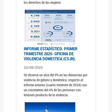
los derechos de las mujeres
INFORME ESTADÍSTICO. PRIMER
TRIMESTRE 2025- OFICINA DE
VIOLENCIA DOMESTICA (CSJN).
20/08/2025
Se observa un alza del 9% en las denuncias por
violencia de género y doméstica, respecto al
informe anterior (cuarto trimestre de 2024) con
un crecimiento del 4% de las personas con
lesiones producto de la violencia.