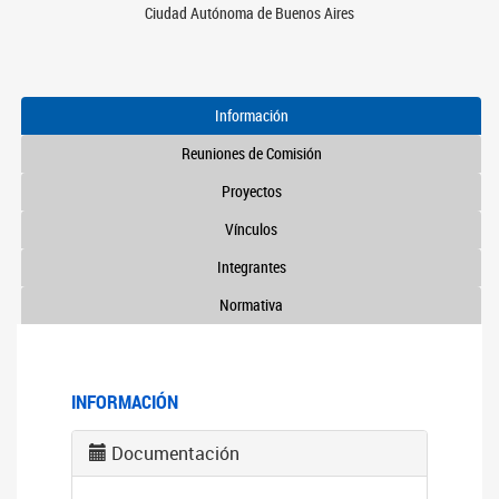
Ciudad Autónoma de Buenos Aires
Información
Reuniones de Comisión
Proyectos
Vínculos
Integrantes
Normativa
INFORMACIÓN
Documentación