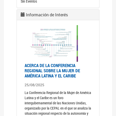
Sin Eventos
Información de Interés
ACERCA DE LA CONFERENCIA
REGIONAL SOBRE LA MUJER DE
AMÉRICA LATINA Y EL CARIBE
25/08/2025
La Conferencia Regional de la Mujer de América
Latina y el Caribe es un foro
intergubernamental de las Naciones Unidas,
organizado por la CEPAL en el que se analiza la
situación regional respecto de la autonomía y