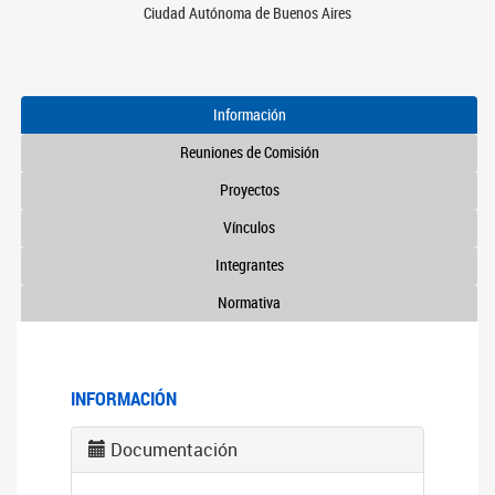
Ciudad Autónoma de Buenos Aires
Información
Reuniones de Comisión
Proyectos
Vínculos
Integrantes
Normativa
INFORMACIÓN
Documentación