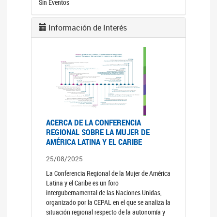
Sin Eventos
Información de Interés
ACERCA DE LA CONFERENCIA
REGIONAL SOBRE LA MUJER DE
AMÉRICA LATINA Y EL CARIBE
25/08/2025
La Conferencia Regional de la Mujer de América
Latina y el Caribe es un foro
intergubernamental de las Naciones Unidas,
organizado por la CEPAL en el que se analiza la
situación regional respecto de la autonomía y