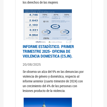
los derechos de las mujeres
INFORME ESTADÍSTICO. PRIMER
TRIMESTRE 2025- OFICINA DE
VIOLENCIA DOMESTICA (CSJN).
20/08/2025
Se observa un alza del 9% en las denuncias por
violencia de género y doméstica, respecto al
informe anterior (cuarto trimestre de 2024) con
un crecimiento del 4% de las personas con
lesiones producto de la violencia.