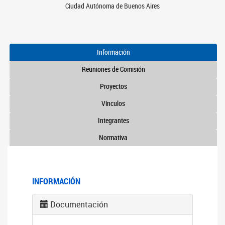
Ciudad Autónoma de Buenos Aires
Información
Reuniones de Comisión
Proyectos
Vínculos
Integrantes
Normativa
INFORMACIÓN
Documentación