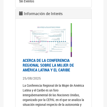
Sin Eventos
Información de Interés
ACERCA DE LA CONFERENCIA
REGIONAL SOBRE LA MUJER DE
AMÉRICA LATINA Y EL CARIBE
25/08/2025
La Conferencia Regional de la Mujer de América
Latina y el Caribe es un foro
intergubernamental de las Naciones Unidas,
organizado por la CEPAL en el que se analiza la
situación regional respecto de la autonomía y