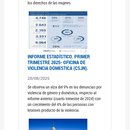
los derechos de las mujeres
INFORME ESTADÍSTICO. PRIMER
TRIMESTRE 2025- OFICINA DE
VIOLENCIA DOMESTICA (CSJN).
20/08/2025
Se observa un alza del 9% en las denuncias por
violencia de género y doméstica, respecto al
informe anterior (cuarto trimestre de 2024) con
un crecimiento del 4% de las personas con
lesiones producto de la violencia.