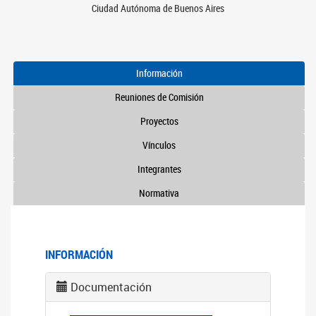
Ciudad Autónoma de Buenos Aires
Información
Reuniones de Comisión
Proyectos
Vínculos
Integrantes
Normativa
INFORMACIÓN
Documentación