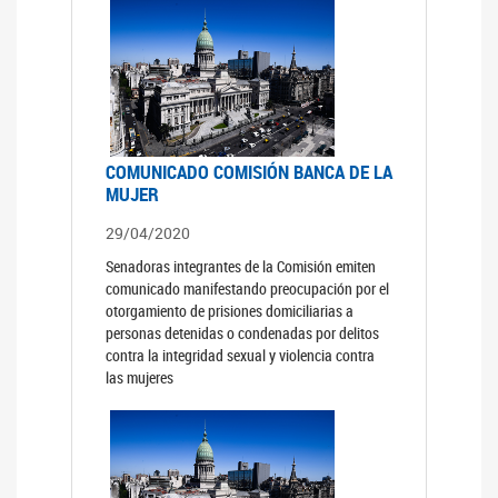
COMUNICADO COMISIÓN BANCA DE LA
MUJER
29/04/2020
Senadoras integrantes de la Comisión emiten
comunicado manifestando preocupación por el
otorgamiento de prisiones domiciliarias a
personas detenidas o condenadas por delitos
contra la integridad sexual y violencia contra
las mujeres