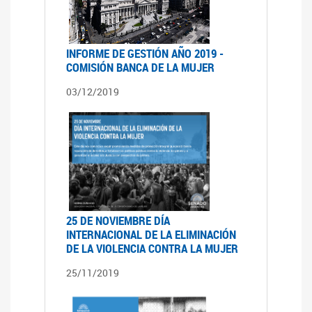
INFORME DE GESTIÓN AÑO 2019 -
COMISIÓN BANCA DE LA MUJER
03/12/2019
25 DE NOVIEMBRE DÍA
INTERNACIONAL DE LA ELIMINACIÓN
DE LA VIOLENCIA CONTRA LA MUJER
25/11/2019