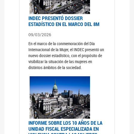
INDEC PRESENTÓ DOSSIER
ESTADÍSTICO EN EL MARCO DEL 8M
09/03/2026
En el marco de la conmemoración del Día
Internacional de la Mujer, el INDEC presentó un
nuevo dossier estadístico, con el propósito de
visibilizar la situación de las mujeres en
distintos ámbitos de la sociedad.
INFORME SOBRE LOS 10 AÑOS DE LA
UNIDAD FISCAL ESPECIALIZADA EN