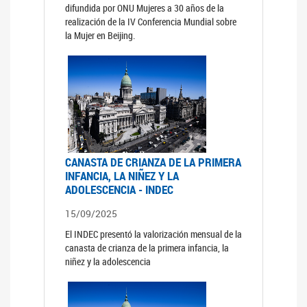
difundida por ONU Mujeres a 30 años de la
realización de la IV Conferencia Mundial sobre
la Mujer en Beijing.
CANASTA DE CRIANZA DE LA PRIMERA
INFANCIA, LA NIÑEZ Y LA
ADOLESCENCIA - INDEC
15/09/2025
El INDEC presentó la valorización mensual de la
canasta de crianza de la primera infancia, la
niñez y la adolescencia