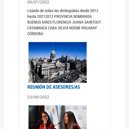
06/07/2022
Listado de todas las distinguidas desde 2013
hasta 20212013 PROVINCIA NOMINADA
BUENOS AIRES FLORENCIA JUANA SAINTOUT
CATAMARCA CABA SILVIA NOEMÍ IRIGARAY
CÓRDOBA
REUNIÓN DE ASESORES/AS
23/06/2022