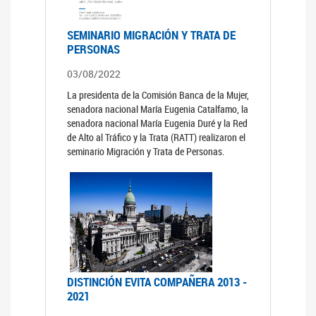
SEMINARIO MIGRACIÓN Y TRATA DE
PERSONAS
03/08/2022
La presidenta de la Comisión Banca de la Mujer,
senadora nacional María Eugenia Catalfamo, la
senadora nacional María Eugenia Duré y la Red
de Alto al Tráfico y la Trata (RATT) realizaron el
seminario Migración y Trata de Personas.
DISTINCIÓN EVITA COMPAÑERA 2013 -
2021