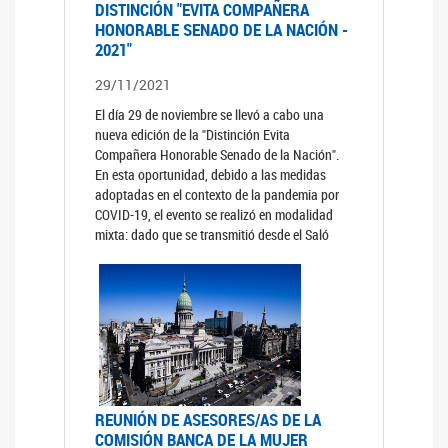
DISTINCIÓN "EVITA COMPAÑERA
HONORABLE SENADO DE LA NACIÓN -
2021"
29/11/2021
El día 29 de noviembre se llevó a cabo una
nueva edición de la "Distinción Evita
Compañera Honorable Senado de la Nación".
En esta oportunidad, debido a las medidas
adoptadas en el contexto de la pandemia por
COVID-19, el evento se realizó en modalidad
mixta: dado que se transmitió desde el Saló
REUNIÓN DE ASESORES/AS DE LA
COMISIÓN BANCA DE LA MUJER