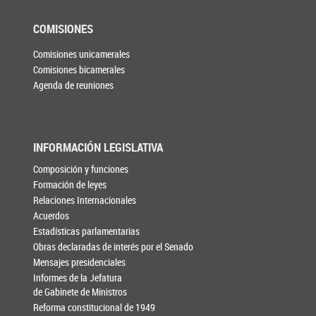
COMISIONES
Comisiones unicamerales
Comisiones bicamerales
Agenda de reuniones
INFORMACIÓN LEGISLATIVA
Composición y funciones
Formación de leyes
Relaciones Internacionales
Acuerdos
Estadísticas parlamentarias
Obras declaradas de interés por el Senado
Mensajes presidenciales
Informes de la Jefatura
de Gabinete de Ministros
Reforma constitucional de 1949