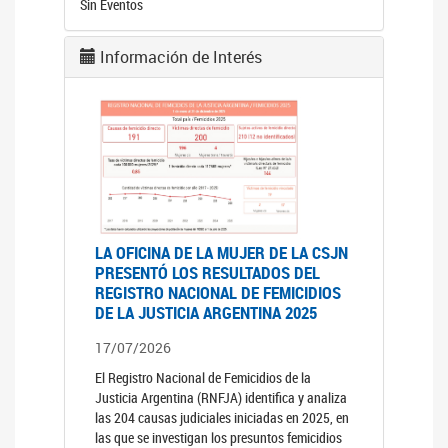
Sin Eventos
Información de Interés
LA OFICINA DE LA MUJER DE LA CSJN
PRESENTÓ LOS RESULTADOS DEL
REGISTRO NACIONAL DE FEMICIDIOS
DE LA JUSTICIA ARGENTINA 2025
17/07/2026
El Registro Nacional de Femicidios de la
Justicia Argentina (RNFJA) identifica y analiza
las 204 causas judiciales iniciadas en 2025, en
las que se investigan los presuntos femicidios