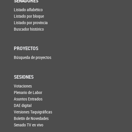
SENADORES
Listado alfabético
Listado por bloque
Listado por provincia
Buscador histórico
PROYECTOS
Búsqueda de proyectos
SESIONES
Votaciones
Plenario de Labor
Asuntos Entrados
DAE digital
Versiones Taquigráficas
Boletín de Novedades
Senado TV en vivo