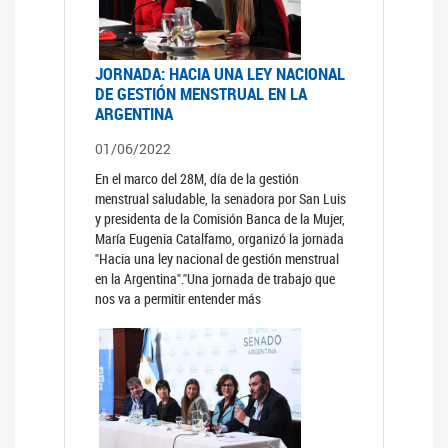
JORNADA: HACIA UNA LEY NACIONAL
DE GESTIÓN MENSTRUAL EN LA
ARGENTINA
01/06/2022
En el marco del 28M, día de la gestión
menstrual saludable, la senadora por San Luis
y presidenta de la Comisión Banca de la Mujer,
María Eugenia Catalfamo, organizó la jornada
"Hacia una ley nacional de gestión menstrual
en la Argentina"."Una jornada de trabajo que
nos va a permitir entender más