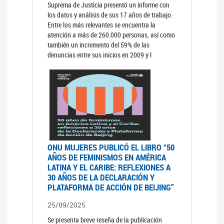
Suprema de Justicia presentó un informe con
los datos y análisis de sus 17 años de trabajo.
Entre los más relevantes se encuentra la
atención a más de 260.000 personas, así como
también un incremento del 59% de las
denuncias entre sus inicios en 2009 y l
ONU MUJERES PUBLICÓ EL LIBRO “50
AÑOS DE FEMINISMOS EN AMÉRICA
LATINA Y EL CARIBE: REFLEXIONES A
30 AÑOS DE LA DECLARACIÓN Y
PLATAFORMA DE ACCIÓN DE BEIJING”
25/09/2025
Se presenta breve reseña de la publicación