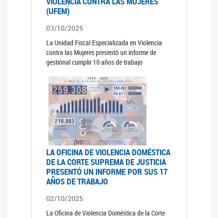
VIOLENCIA CONTRA LAS MUJERES
(UFEM)
03/10/2025
La Unidad Fiscal Especializada en Violencia
contra las Mujeres presentó un informe de
gestiónal cumplir 10 años de trabajo
LA OFICINA DE VIOLENCIA DOMÉSTICA
DE LA CORTE SUPREMA DE JUSTICIA
PRESENTÓ UN INFORME POR SUS 17
AÑOS DE TRABAJO
02/10/2025
La Oficina de Violencia Doméstica de la Corte