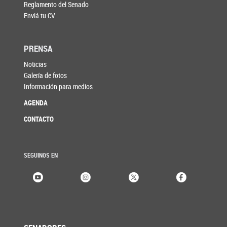
Reglamento del Senado
Enviá tu CV
PRENSA
Noticias
Galería de fotos
Información para medios
AGENDA
CONTACTO
SEGUINOS EN