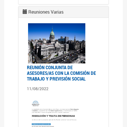
Reuniones Varias
REUNIÓN CONJUNTA DE
ASESORES/AS CON LA COMISIÓN DE
TRABAJO Y PREVISIÓN SOCIAL
11/08/2022