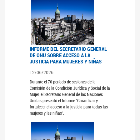
INFORME DEL SECRETARIO GENERAL
DE ONU SOBRE ACCESO A LA
JUSTICIA PARA MUJERES Y NIÑAS
12/06/2026
Durante el 70 período de sesiones de la
Comisión de la Condición Jurídica y Social de la
Mujer, el Secretario General de las Naciones
Unidas presentó el Informe "Garantizar y
fortalecer el acceso a la justicia para todas las
mujeres y las niñas".