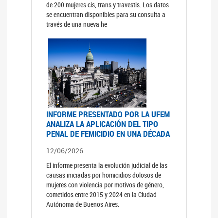
de 200 mujeres cis, trans y travestis. Los datos
se encuentran disponibles para su consulta a
través de una nueva he
INFORME PRESENTADO POR LA UFEM
ANALIZA LA APLICACIÓN DEL TIPO
PENAL DE FEMICIDIO EN UNA DÉCADA
12/06/2026
El informe presenta la evolución judicial de las
causas iniciadas por homicidios dolosos de
mujeres con violencia por motivos de género,
cometidos entre 2015 y 2024 en la Ciudad
Autónoma de Buenos Aires.