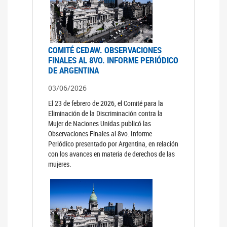
COMITÉ CEDAW. OBSERVACIONES
FINALES AL 8VO. INFORME PERIÓDICO
DE ARGENTINA
03/06/2026
El 23 de febrero de 2026, el Comité para la
Eliminación de la Discriminación contra la
Mujer de Naciones Unidas publicó las
Observaciones Finales al 8vo. Informe
Periódico presentado por Argentina, en relación
con los avances en materia de derechos de las
mujeres.