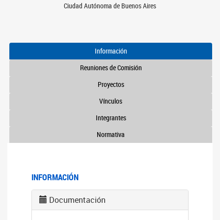
Ciudad Autónoma de Buenos Aires
Información
Reuniones de Comisión
Proyectos
Vínculos
Integrantes
Normativa
INFORMACIÓN
Documentación