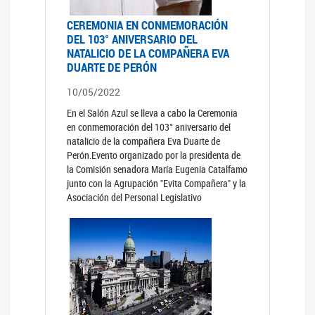
CEREMONIA EN CONMEMORACIÓN
DEL 103° ANIVERSARIO DEL
NATALICIO DE LA COMPAÑERA EVA
DUARTE DE PERÓN
10/05/2022
En el Salón Azul se lleva a cabo la Ceremonia
en conmemoración del 103° aniversario del
natalicio de la compañera Eva Duarte de
Perón.Evento organizado por la presidenta de
la Comisión senadora María Eugenia Catalfamo
junto con la Agrupación "Evita Compañera" y la
Asociación del Personal Legislativo