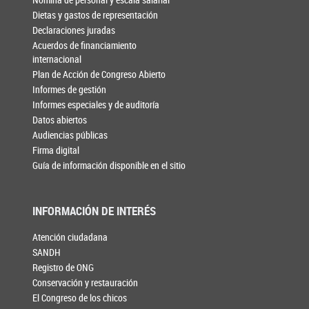
Dietas y gastos de representación
Declaraciones juradas
Acuerdos de financiamiento
internacional
Plan de Acción de Congreso Abierto
Informes de gestión
Informes especiales y de auditoría
Datos abiertos
Audiencias públicas
Firma digital
Guía de información disponible en el sitio
INFORMACIÓN DE INTERÉS
Atención ciudadana
SANDH
Registro de ONG
Conservación y restauración
El Congreso de los chicos