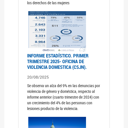
los derechos de las mujeres
INFORME ESTADÍSTICO. PRIMER
TRIMESTRE 2025- OFICINA DE
VIOLENCIA DOMESTICA (CSJN).
20/08/2025
Se observa un alza del 9% en las denuncias por
violencia de género y doméstica, respecto al
informe anterior (cuarto trimestre de 2024) con
un crecimiento del 4% de las personas con
lesiones producto de la violencia.