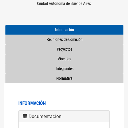
Ciudad Autónoma de Buenos Aires
Información
Reuniones de Comisión
Proyectos
Vínculos
Integrantes
Normativa
INFORMACIÓN
Documentación