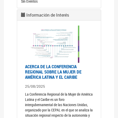
Sin Eventos
Información de Interés
ACERCA DE LA CONFERENCIA
REGIONAL SOBRE LA MUJER DE
AMÉRICA LATINA Y EL CARIBE
25/08/2025
La Conferencia Regional de la Mujer de América
Latina y el Caribe es un foro
intergubernamental de las Naciones Unidas,
organizado por la CEPAL en el que se analiza la
situación regional respecto de la autonomía y