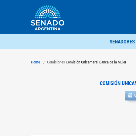
SENADORES
Home
Comisiones
Comisión Unicameral Banca de la Mujer
COMISIÓN UNICA
A