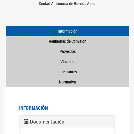
Ciudad Autónoma de Buenos Aires
Información
Reuniones de Comisión
Proyectos
Vínculos
Integrantes
Normativa
INFORMACIÓN
Documentación