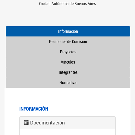
Ciudad Autónoma de Buenos Aires
Información
Reuniones de Comisión
Proyectos
Vínculos
Integrantes
Normativa
INFORMACIÓN
Documentación