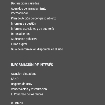
Declaraciones juradas
Acuerdos de financiamiento
internacional
Plan de Acción de Congreso Abierto
Informes de gestión
Informes especiales y de auditoría
Datos abiertos
Audiencias públicas
Firma digital
Guía de información disponible en el sitio
INFORMACIÓN DE INTERÉS
Atención ciudadana
SANDH
Registro de ONG
Conservación y restauración
El Congreso de los chicos
WEBMAIL