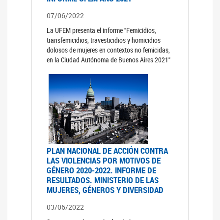
07/06/2022
La UFEM presenta el informe "Femicidios,
transfemicidios, travesticidios y homicidios
dolosos de mujeres en contextos no femicidas,
en la Ciudad Autónoma de Buenos Aires 2021"
PLAN NACIONAL DE ACCIÓN CONTRA
LAS VIOLENCIAS POR MOTIVOS DE
GÉNERO 2020-2022. INFORME DE
RESULTADOS. MINISTERIO DE LAS
MUJERES, GÉNEROS Y DIVERSIDAD
03/06/2022