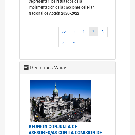
Se presentan los resultados de la
implementación de las acciones del Plan
Nacional de Acción 2020-2022
2
<<
<
1
3
>
>>
Reuniones Varias
REUNIÓN CONJUNTA DE
ASESORES/AS CON LA COMISIÓN DE