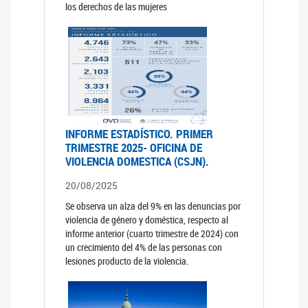
los derechos de las mujeres
INFORME ESTADÍSTICO. PRIMER
TRIMESTRE 2025- OFICINA DE
VIOLENCIA DOMESTICA (CSJN).
20/08/2025
Se observa un alza del 9% en las denuncias por
violencia de género y doméstica, respecto al
informe anterior (cuarto trimestre de 2024) con
un crecimiento del 4% de las personas con
lesiones producto de la violencia.