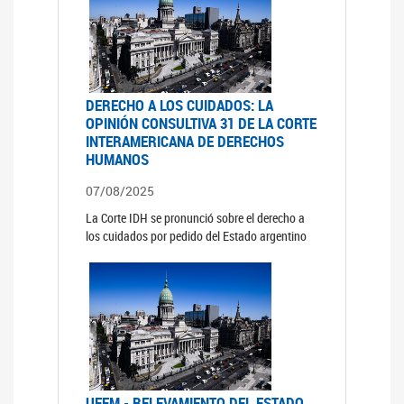
DERECHO A LOS CUIDADOS: LA
OPINIÓN CONSULTIVA 31 DE LA CORTE
INTERAMERICANA DE DERECHOS
HUMANOS
07/08/2025
La Corte IDH se pronunció sobre el derecho a
los cuidados por pedido del Estado argentino
UFEM - RELEVAMIENTO DEL ESTADO