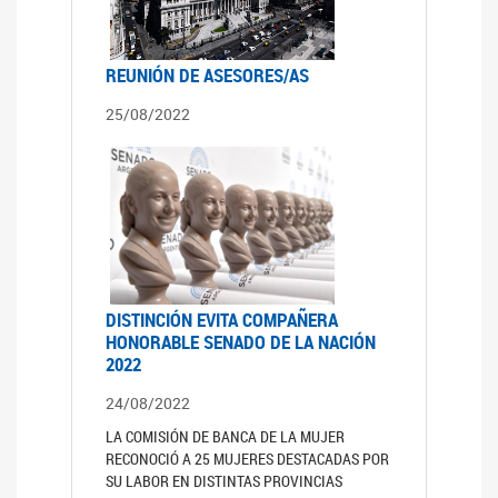
REUNIÓN DE ASESORES/AS
25/08/2022
DISTINCIÓN EVITA COMPAÑERA
HONORABLE SENADO DE LA NACIÓN
2022
24/08/2022
LA COMISIÓN DE BANCA DE LA MUJER
RECONOCIÓ A 25 MUJERES DESTACADAS POR
SU LABOR EN DISTINTAS PROVINCIAS