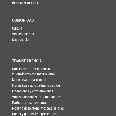
ÓRDENES DEL DÍA
COMUNIDAD
Cultura
Visitas guiadas
Capacitación
TRANSPARENCIA
Dirección de Transparencia
y Fortalecimiento Institucional
Normativa parlamentaria
Normativa y actos administrativos
Licitaciones y contrataciones
Viajes nacionales e internacionales
Partidas presupuestarias
Nómina de personal y escala salarial
Dietas y gastos de representación