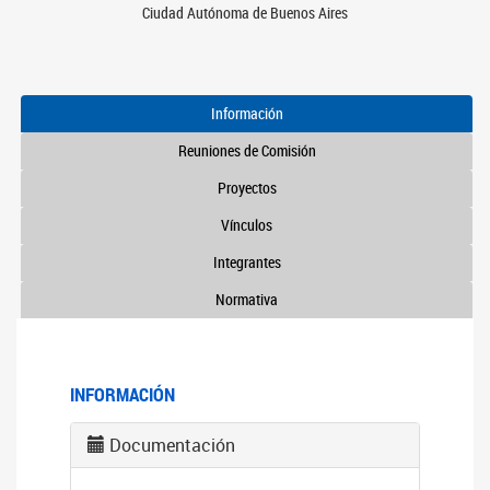
Ciudad Autónoma de Buenos Aires
Información
Reuniones de Comisión
Proyectos
Vínculos
Integrantes
Normativa
INFORMACIÓN
Documentación