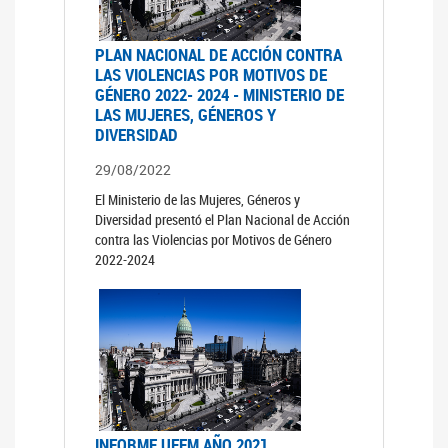
PLAN NACIONAL DE ACCIÓN CONTRA
LAS VIOLENCIAS POR MOTIVOS DE
GÉNERO 2022- 2024 - MINISTERIO DE
LAS MUJERES, GÉNEROS Y
DIVERSIDAD
29/08/2022
El Ministerio de las Mujeres, Géneros y
Diversidad presentó el Plan Nacional de Acción
contra las Violencias por Motivos de Género
2022-2024
INFORME UFEM AÑO 2021