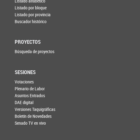
Listado alfabético
Listado por bloque
Listado por provincia
Buscador histórico
PROYECTOS
Búsqueda de proyectos
SESIONES
Votaciones
Plenario de Labor
Asuntos Entrados
DAE digital
Versiones Taquigráficas
Boletín de Novedades
Senado TV en vivo