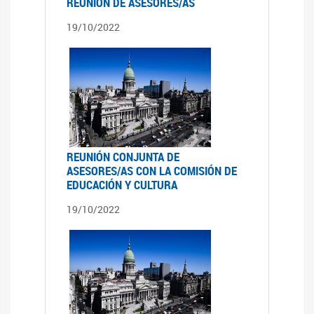
REUNIÓN DE ASESORES/AS
19/10/2022
REUNIÓN CONJUNTA DE
ASESORES/AS CON LA COMISIÓN DE
EDUCACIÓN Y CULTURA
19/10/2022