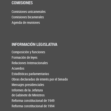
COMISIONES
Comisiones unicamerales
Comisiones bicamerales
Agenda de reuniones
INFORMACIÓN LEGISLATIVA
Composición y funciones
Formación de leyes
Relaciones Internacionales
Acuerdos
Estadísticas parlamentarias
Obras declaradas de interés por el Senado
Mensajes presidenciales
Informes de la Jefatura
de Gabinete de Ministros
Reforma constitucional de 1949
Reforma constitucional de 1994