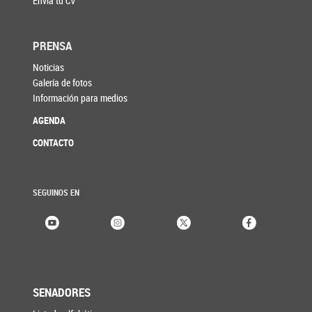
Enviá tu CV
PRENSA
Noticias
Galería de fotos
Información para medios
AGENDA
CONTACTO
SEGUINOS EN
SENADORES