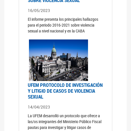
SOBRE VIOLENCIA SEXUAL
16/05/2023
El informe presenta los principales hallazgos
para el período 2016-2021 sobre violencia
sexual a nivel nacional y en la CABA
UFEM PROTOCOLO DE INVESTIGACIÓN
Y LITIGIO DE CASOS DE VIOLENCIA
SEXUAL
14/04/2023
La UFEM desarrolló un protocolo que ofrece a
las/os integrantes del Ministerio Público Fiscal
pautas para investigar y litigar casos de