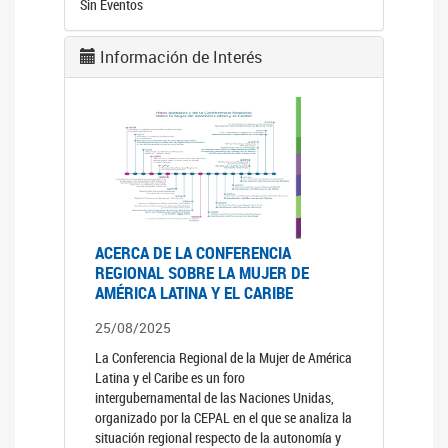
Sin Eventos
Información de Interés
ACERCA DE LA CONFERENCIA
REGIONAL SOBRE LA MUJER DE
AMÉRICA LATINA Y EL CARIBE
25/08/2025
La Conferencia Regional de la Mujer de América
Latina y el Caribe es un foro
intergubernamental de las Naciones Unidas,
organizado por la CEPAL en el que se analiza la
situación regional respecto de la autonomía y