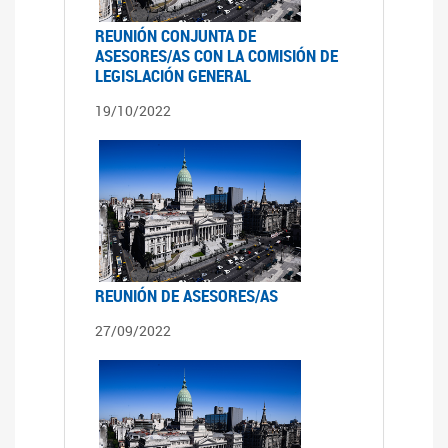
REUNIÓN CONJUNTA DE
ASESORES/AS CON LA COMISIÓN DE
LEGISLACIÓN GENERAL
19/10/2022
REUNIÓN DE ASESORES/AS
27/09/2022