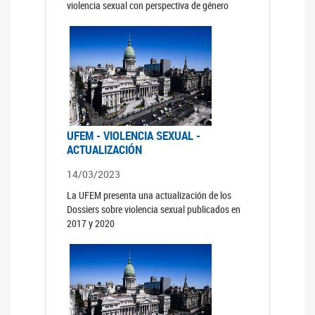
violencia sexual con perspectiva de género
UFEM - VIOLENCIA SEXUAL -
ACTUALIZACIÓN
14/03/2023
La UFEM presenta una actualización de los
Dossiers sobre violencia sexual publicados en
2017 y 2020