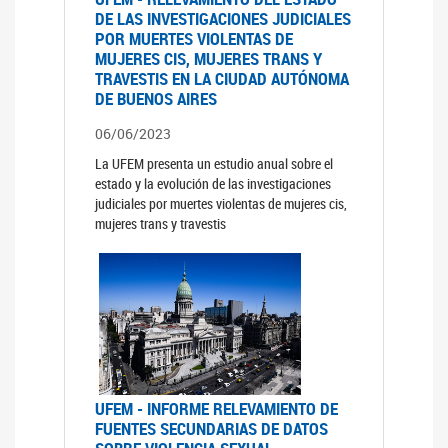
DE LAS INVESTIGACIONES JUDICIALES
POR MUERTES VIOLENTAS DE
MUJERES CIS, MUJERES TRANS Y
TRAVESTIS EN LA CIUDAD AUTÓNOMA
DE BUENOS AIRES
06/06/2023
La UFEM presenta un estudio anual sobre el
estado y la evolución de las investigaciones
judiciales por muertes violentas de mujeres cis,
mujeres trans y travestis
UFEM - INFORME RELEVAMIENTO DE
FUENTES SECUNDARIAS DE DATOS