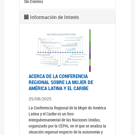
Sin Eventos
Información de Interés
ACERCA DE LA CONFERENCIA
REGIONAL SOBRE LA MUJER DE
AMÉRICA LATINA Y EL CARIBE
25/08/2025
La Conferencia Regional de la Mujer de América
Latina y el Caribe es un foro
intergubernamental de las Naciones Unidas,
organizado por la CEPAL en el que se analiza la
situación regional respecto de la autonomía y