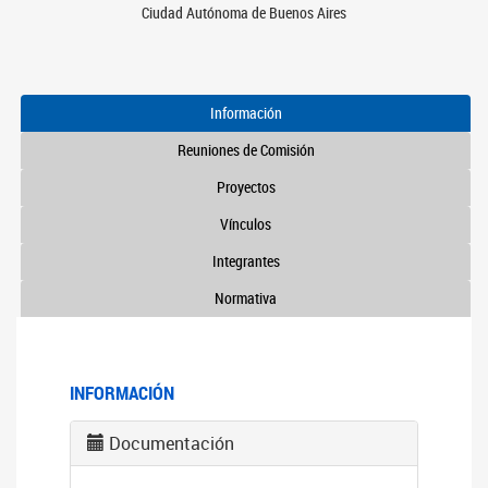
Ciudad Autónoma de Buenos Aires
Información
Reuniones de Comisión
Proyectos
Vínculos
Integrantes
Normativa
INFORMACIÓN
Documentación