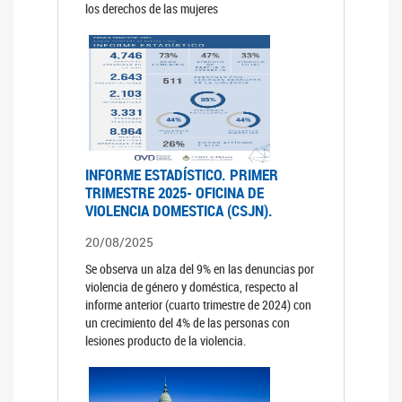
los derechos de las mujeres
INFORME ESTADÍSTICO. PRIMER
TRIMESTRE 2025- OFICINA DE
VIOLENCIA DOMESTICA (CSJN).
20/08/2025
Se observa un alza del 9% en las denuncias por
violencia de género y doméstica, respecto al
informe anterior (cuarto trimestre de 2024) con
un crecimiento del 4% de las personas con
lesiones producto de la violencia.