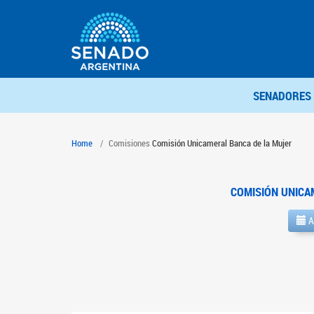
SENADORES
Home
Comisiones
Comisión Unicameral Banca de la Mujer
COMISIÓN UNICA
A