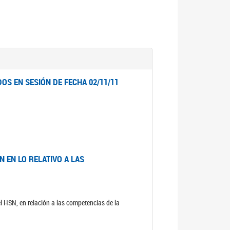
OS EN SESIÓN DE FECHA 02/11/11
 EN LO RELATIVO A LAS
el HSN, en relación a las competencias de la