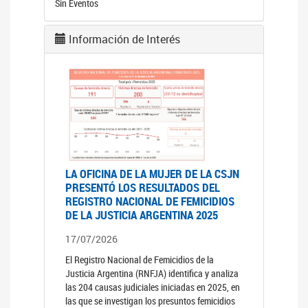
Sin Eventos
Información de Interés
LA OFICINA DE LA MUJER DE LA CSJN
PRESENTÓ LOS RESULTADOS DEL
REGISTRO NACIONAL DE FEMICIDIOS
DE LA JUSTICIA ARGENTINA 2025
17/07/2026
El Registro Nacional de Femicidios de la
Justicia Argentina (RNFJA) identifica y analiza
las 204 causas judiciales iniciadas en 2025, en
las que se investigan los presuntos femicidios