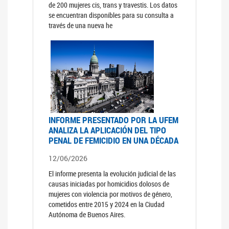
de 200 mujeres cis, trans y travestis. Los datos
se encuentran disponibles para su consulta a
través de una nueva he
INFORME PRESENTADO POR LA UFEM
ANALIZA LA APLICACIÓN DEL TIPO
PENAL DE FEMICIDIO EN UNA DÉCADA
12/06/2026
El informe presenta la evolución judicial de las
causas iniciadas por homicidios dolosos de
mujeres con violencia por motivos de género,
cometidos entre 2015 y 2024 en la Ciudad
Autónoma de Buenos Aires.