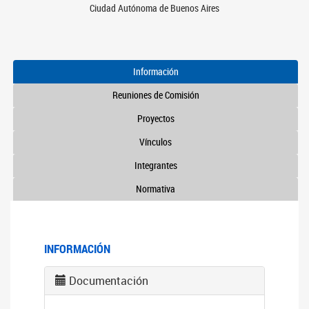
Ciudad Autónoma de Buenos Aires
Información
Reuniones de Comisión
Proyectos
Vínculos
Integrantes
Normativa
INFORMACIÓN
Documentación