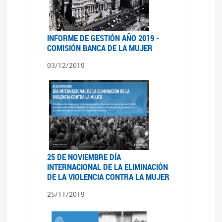
INFORME DE GESTIÓN AÑO 2019 -
COMISIÓN BANCA DE LA MUJER
03/12/2019
25 DE NOVIEMBRE DÍA
INTERNACIONAL DE LA ELIMINACIÓN
DE LA VIOLENCIA CONTRA LA MUJER
25/11/2019