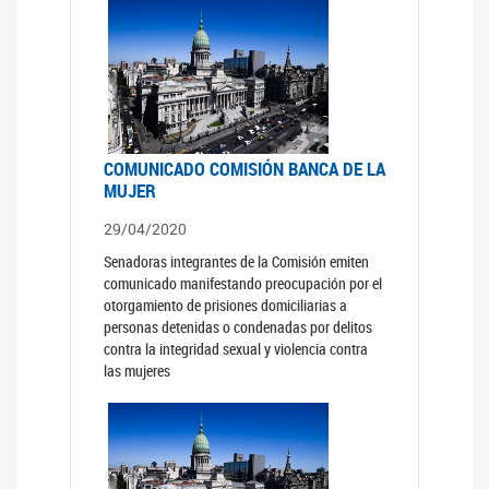
COMUNICADO COMISIÓN BANCA DE LA
MUJER
29/04/2020
Senadoras integrantes de la Comisión emiten
comunicado manifestando preocupación por el
otorgamiento de prisiones domiciliarias a
personas detenidas o condenadas por delitos
contra la integridad sexual y violencia contra
las mujeres