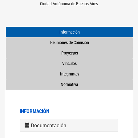
Ciudad Autónoma de Buenos Aires
Información
Reuniones de Comisión
Proyectos
Vínculos
Integrantes
Normativa
INFORMACIÓN
Documentación