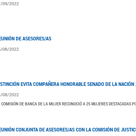
7/09/2022
EUNIÓN DE ASESORES/AS
5/08/2022
ISTINCIÓN EVITA COMPAÑERA HONORABLE SENADO DE LA NACIÓN 
4/08/2022
 COMISIÓN DE BANCA DE LA MUJER RECONOCIÓ A 25 MUJERES DESTACADAS PO
EUNIÓN CONJUNTA DE ASESORES/AS CON LA COMISIÓN DE JUSTIC