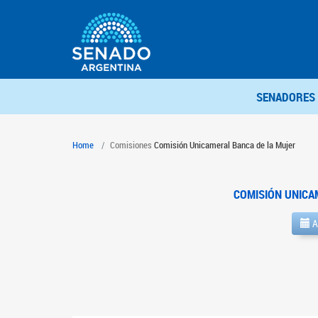
SENADORES
Home
Comisiones
Comisión Unicameral Banca de la Mujer
COMISIÓN UNICA
A