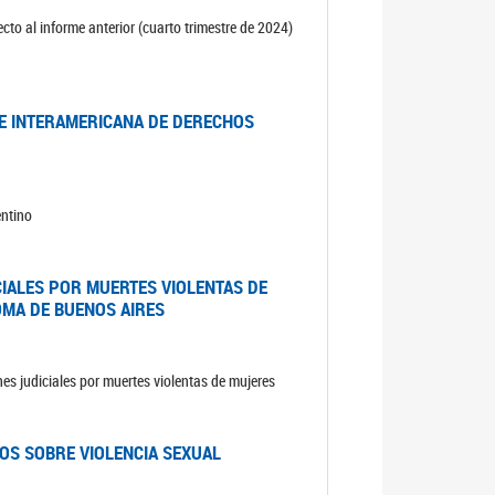
cto al informe anterior (cuarto trimestre de 2024)
TE INTERAMERICANA DE DERECHOS
entino
CIALES POR MUERTES VIOLENTAS DE
OMA DE BUENOS AIRES
es judiciales por muertes violentas de mujeres
OS SOBRE VIOLENCIA SEXUAL