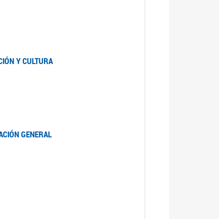
CIÓN Y CULTURA
LACIÓN GENERAL