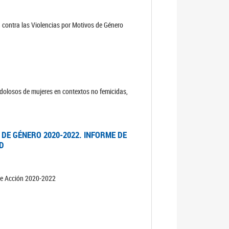
n contra las Violencias por Motivos de Género
s dolosos de mujeres en contextos no femicidas,
 DE GÉNERO 2020-2022. INFORME DE
AD
 de Acción 2020-2022