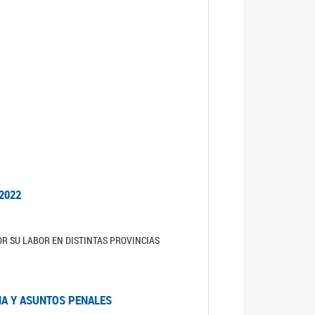
2022
R SU LABOR EN DISTINTAS PROVINCIAS
IA Y ASUNTOS PENALES