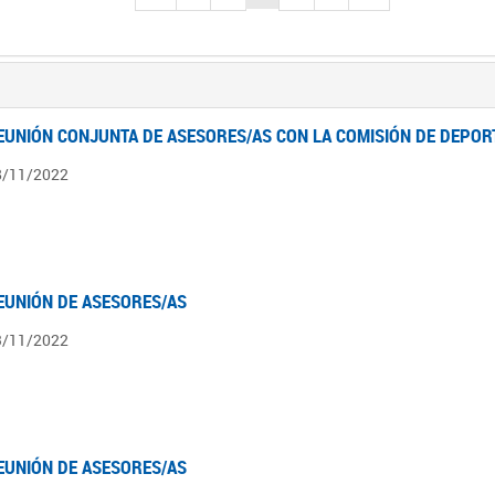
EUNIÓN CONJUNTA DE ASESORES/AS CON LA COMISIÓN DE DEPOR
8/11/2022
EUNIÓN DE ASESORES/AS
3/11/2022
EUNIÓN DE ASESORES/AS