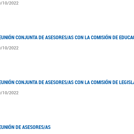
9/10/2022
EUNIÓN CONJUNTA DE ASESORES/AS CON LA COMISIÓN DE EDUCA
9/10/2022
EUNIÓN CONJUNTA DE ASESORES/AS CON LA COMISIÓN DE LEGIS
9/10/2022
EUNIÓN DE ASESORES/AS