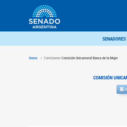
SENADORES
Home
Comisiones
Comisión Unicameral Banca de la Mujer
COMISIÓN UNICA
A