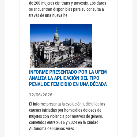
de 200 mujeres cis, trans y travestis. Los datos
se encuentran disponibles para su consulta a
través de una nueva he
INFORME PRESENTADO POR LA UFEM
ANALIZA LA APLICACIÓN DEL TIPO
PENAL DE FEMICIDIO EN UNA DÉCADA
12/06/2026
El informe presenta la evolución judicial de las
causas iniciadas por homicidios dolosos de
mujeres con violencia por motivos de género,
cometidos entre 2015 y 2024 en la Ciudad
Autónoma de Buenos Aires.