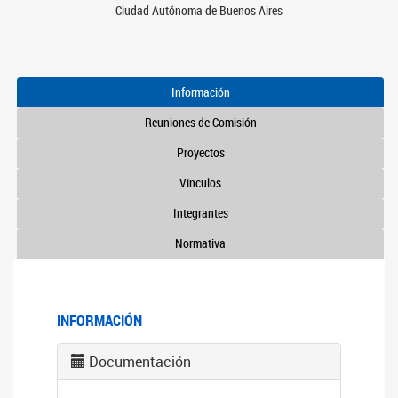
Ciudad Autónoma de Buenos Aires
Información
Reuniones de Comisión
Proyectos
Vínculos
Integrantes
Normativa
INFORMACIÓN
Documentación