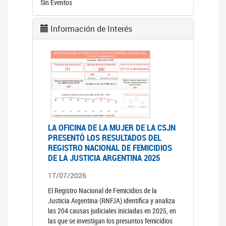
Sin Eventos
Información de Interés
LA OFICINA DE LA MUJER DE LA CSJN
PRESENTÓ LOS RESULTADOS DEL
REGISTRO NACIONAL DE FEMICIDIOS
DE LA JUSTICIA ARGENTINA 2025
17/07/2026
El Registro Nacional de Femicidios de la
Justicia Argentina (RNFJA) identifica y analiza
las 204 causas judiciales iniciadas en 2025, en
las que se investigan los presuntos femicidios