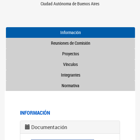
Ciudad Autónoma de Buenos Aires
Información
Reuniones de Comisión
Proyectos
Vínculos
Integrantes
Normativa
INFORMACIÓN
Documentación