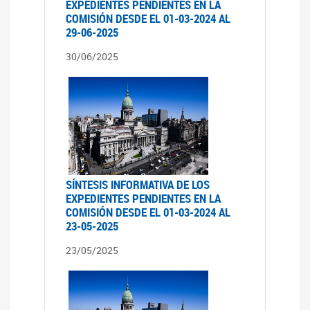
EXPEDIENTES PENDIENTES EN LA
COMISIÓN DESDE EL 01-03-2024 AL
29-06-2025
30/06/2025
SÍNTESIS INFORMATIVA DE LOS
EXPEDIENTES PENDIENTES EN LA
COMISIÓN DESDE EL 01-03-2024 AL
23-05-2025
23/05/2025