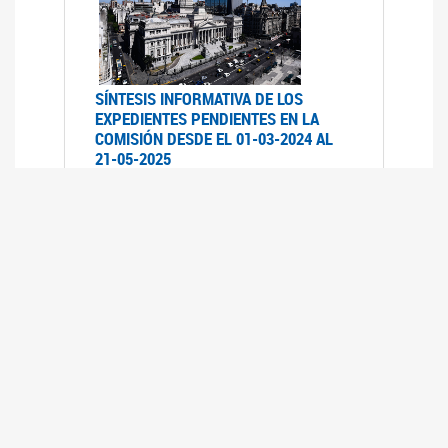
SÍNTESIS INFORMATIVA DE LOS
EXPEDIENTES PENDIENTES EN LA
COMISIÓN DESDE EL 01-03-2024 AL
21-05-2025
21/05/2025
AVANCES LEGISLATIVOS EN
TEMÁTICAS DE GÉNERO A 2023
12/05/2025