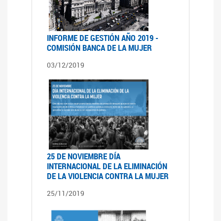
INFORME DE GESTIÓN AÑO 2019 -
COMISIÓN BANCA DE LA MUJER
03/12/2019
25 DE NOVIEMBRE DÍA
INTERNACIONAL DE LA ELIMINACIÓN
DE LA VIOLENCIA CONTRA LA MUJER
25/11/2019