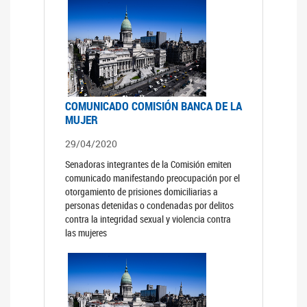
COMUNICADO COMISIÓN BANCA DE LA
MUJER
29/04/2020
Senadoras integrantes de la Comisión emiten
comunicado manifestando preocupación por el
otorgamiento de prisiones domiciliarias a
personas detenidas o condenadas por delitos
contra la integridad sexual y violencia contra
las mujeres