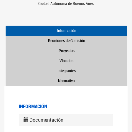
Ciudad Autónoma de Buenos Aires
Información
Reuniones de Comisión
Proyectos
Vínculos
Integrantes
Normativa
INFORMACIÓN
Documentación