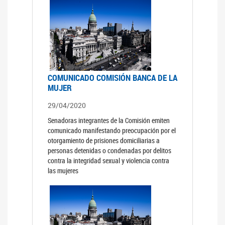
COMUNICADO COMISIÓN BANCA DE LA
MUJER
29/04/2020
Senadoras integrantes de la Comisión emiten
comunicado manifestando preocupación por el
otorgamiento de prisiones domiciliarias a
personas detenidas o condenadas por delitos
contra la integridad sexual y violencia contra
las mujeres