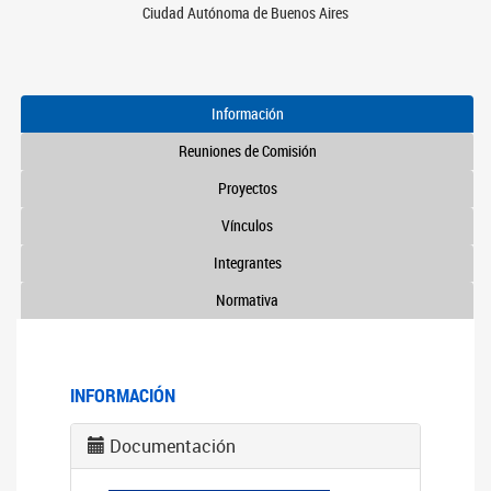
Ciudad Autónoma de Buenos Aires
Información
Reuniones de Comisión
Proyectos
Vínculos
Integrantes
Normativa
INFORMACIÓN
Documentación