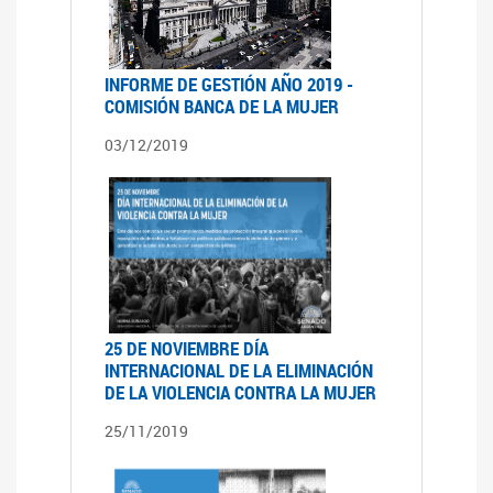
INFORME DE GESTIÓN AÑO 2019 -
COMISIÓN BANCA DE LA MUJER
03/12/2019
25 DE NOVIEMBRE DÍA
INTERNACIONAL DE LA ELIMINACIÓN
DE LA VIOLENCIA CONTRA LA MUJER
25/11/2019