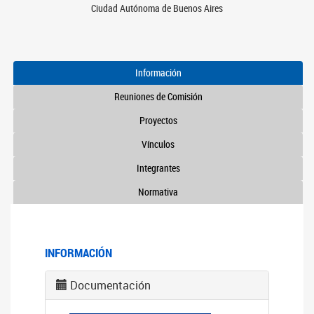
Ciudad Autónoma de Buenos Aires
Información
Reuniones de Comisión
Proyectos
Vínculos
Integrantes
Normativa
INFORMACIÓN
Documentación