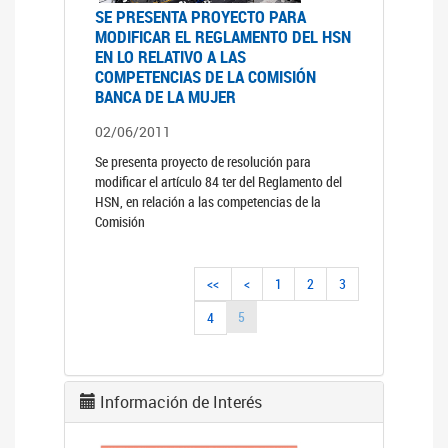
SE PRESENTA PROYECTO PARA
MODIFICAR EL REGLAMENTO DEL HSN
EN LO RELATIVO A LAS
COMPETENCIAS DE LA COMISIÓN
BANCA DE LA MUJER
02/06/2011
Se presenta proyecto de resolución para
modificar el artículo 84 ter del Reglamento del
HSN, en relación a las competencias de la
Comisión
<<
<
1
2
3
5
4
Información de Interés