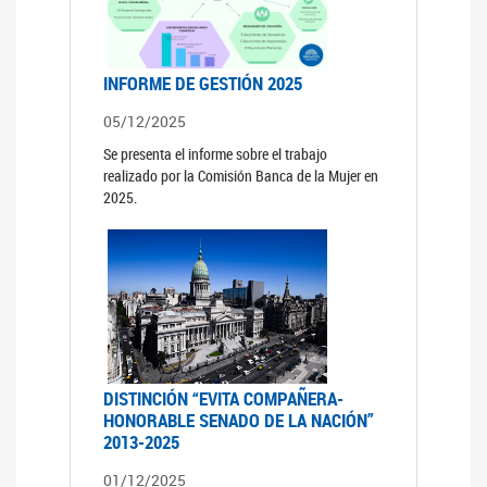
INFORME DE GESTIÓN 2025
05/12/2025
Se presenta el informe sobre el trabajo
realizado por la Comisión Banca de la Mujer en
2025.
DISTINCIÓN “EVITA COMPAÑERA-
HONORABLE SENADO DE LA NACIÓN”
2013-2025
01/12/2025