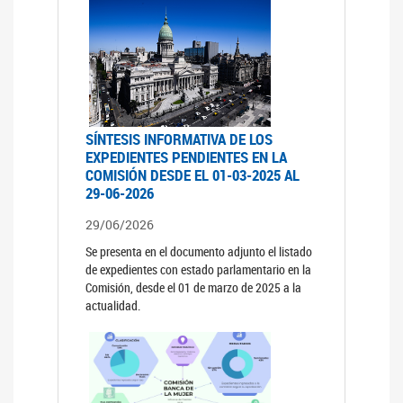
SÍNTESIS INFORMATIVA DE LOS
EXPEDIENTES PENDIENTES EN LA
COMISIÓN DESDE EL 01-03-2025 AL
29-06-2026
29/06/2026
Se presenta en el documento adjunto el listado
de expedientes con estado parlamentario en la
Comisión, desde el 01 de marzo de 2025 a la
actualidad.