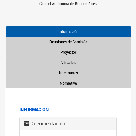
Ciudad Autónoma de Buenos Aires
Información
Reuniones de Comisión
Proyectos
Vínculos
Integrantes
Normativa
INFORMACIÓN
Documentación