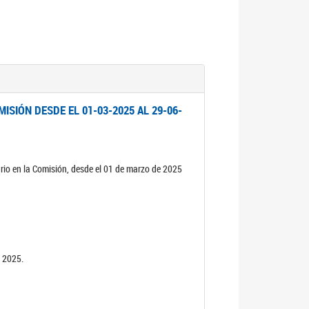
ISIÓN DESDE EL 01-03-2025 AL 29-06-
rio en la Comisión, desde el 01 de marzo de 2025
n 2025.