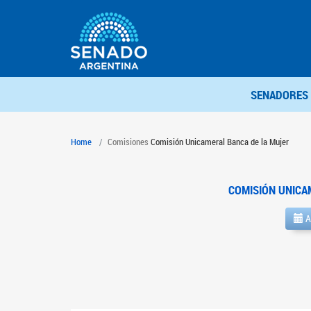
SENADORES
Home
Comisiones
Comisión Unicameral Banca de la Mujer
COMISIÓN UNICA
A