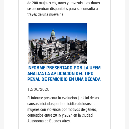
de 200 mujeres cis, trans y travestis. Los datos
se encuentran disponibles para su consulta a
través de una nueva he
INFORME PRESENTADO POR LA UFEM
ANALIZA LA APLICACIÓN DEL TIPO
PENAL DE FEMICIDIO EN UNA DÉCADA
12/06/2026
El informe presenta la evolución judicial de las
causas iniciadas por homicidios dolosos de
mujeres con violencia por motivos de género,
cometidos entre 2015 y 2024 en la Ciudad
Autónoma de Buenos Aires.