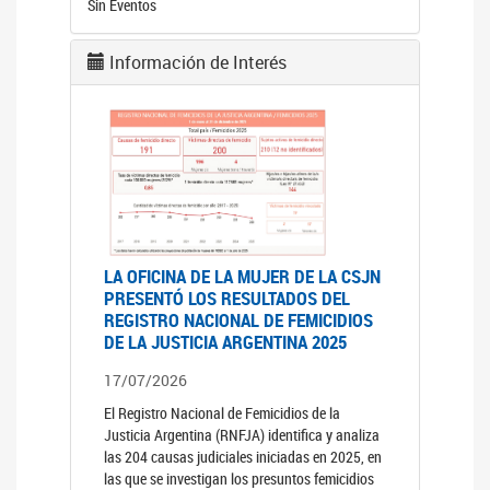
Sin Eventos
Información de Interés
LA OFICINA DE LA MUJER DE LA CSJN
PRESENTÓ LOS RESULTADOS DEL
REGISTRO NACIONAL DE FEMICIDIOS
DE LA JUSTICIA ARGENTINA 2025
17/07/2026
El Registro Nacional de Femicidios de la
Justicia Argentina (RNFJA) identifica y analiza
las 204 causas judiciales iniciadas en 2025, en
las que se investigan los presuntos femicidios