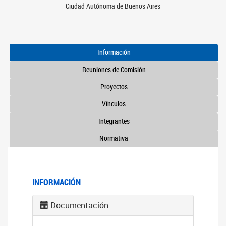
Ciudad Autónoma de Buenos Aires
Información
Reuniones de Comisión
Proyectos
Vínculos
Integrantes
Normativa
INFORMACIÓN
Documentación