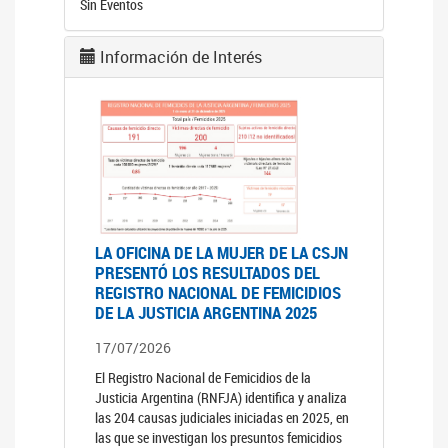
Sin Eventos
Información de Interés
LA OFICINA DE LA MUJER DE LA CSJN
PRESENTÓ LOS RESULTADOS DEL
REGISTRO NACIONAL DE FEMICIDIOS
DE LA JUSTICIA ARGENTINA 2025
17/07/2026
El Registro Nacional de Femicidios de la
Justicia Argentina (RNFJA) identifica y analiza
las 204 causas judiciales iniciadas en 2025, en
las que se investigan los presuntos femicidios