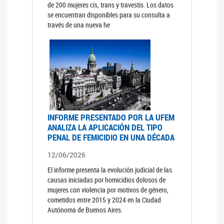
de 200 mujeres cis, trans y travestis. Los datos
se encuentran disponibles para su consulta a
través de una nueva he
INFORME PRESENTADO POR LA UFEM
ANALIZA LA APLICACIÓN DEL TIPO
PENAL DE FEMICIDIO EN UNA DÉCADA
12/06/2026
El informe presenta la evolución judicial de las
causas iniciadas por homicidios dolosos de
mujeres con violencia por motivos de género,
cometidos entre 2015 y 2024 en la Ciudad
Autónoma de Buenos Aires.