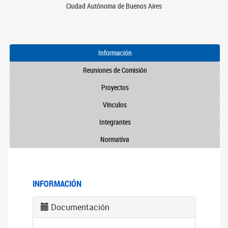
Ciudad Autónoma de Buenos Aires
Información
Reuniones de Comisión
Proyectos
Vínculos
Integrantes
Normativa
INFORMACIÓN
Documentación