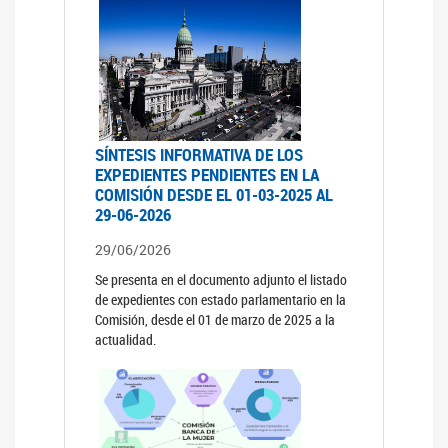
SÍNTESIS INFORMATIVA DE LOS
EXPEDIENTES PENDIENTES EN LA
COMISIÓN DESDE EL 01-03-2025 AL
29-06-2026
29/06/2026
Se presenta en el documento adjunto el listado
de expedientes con estado parlamentario en la
Comisión, desde el 01 de marzo de 2025 a la
actualidad.