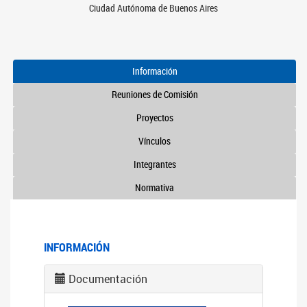
Ciudad Autónoma de Buenos Aires
Información
Reuniones de Comisión
Proyectos
Vínculos
Integrantes
Normativa
INFORMACIÓN
Documentación