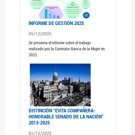
INFORME DE GESTIÓN 2025
05/12/2025
Se presenta el informe sobre el trabajo
realizado por la Comisión Banca de la Mujer en
2025.
DISTINCIÓN “EVITA COMPAÑERA-
HONORABLE SENADO DE LA NACIÓN”
2013-2025
01/12/2025