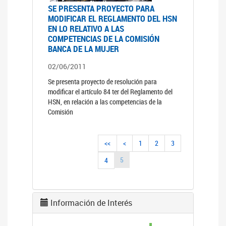
SE PRESENTA PROYECTO PARA
MODIFICAR EL REGLAMENTO DEL HSN
EN LO RELATIVO A LAS
COMPETENCIAS DE LA COMISIÓN
BANCA DE LA MUJER
02/06/2011
Se presenta proyecto de resolución para
modificar el artículo 84 ter del Reglamento del
HSN, en relación a las competencias de la
Comisión
<<
<
1
2
3
5
4
Información de Interés