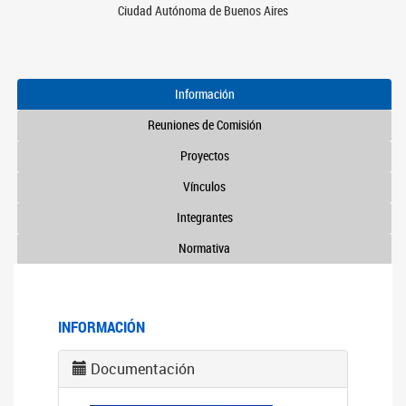
Ciudad Autónoma de Buenos Aires
Información
Reuniones de Comisión
Proyectos
Vínculos
Integrantes
Normativa
INFORMACIÓN
Documentación