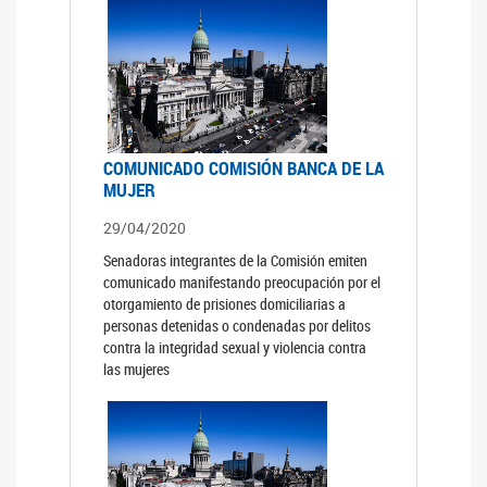
COMUNICADO COMISIÓN BANCA DE LA
MUJER
29/04/2020
Senadoras integrantes de la Comisión emiten
comunicado manifestando preocupación por el
otorgamiento de prisiones domiciliarias a
personas detenidas o condenadas por delitos
contra la integridad sexual y violencia contra
las mujeres