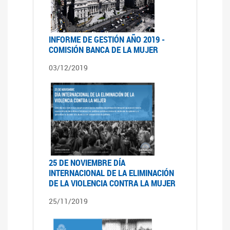
INFORME DE GESTIÓN AÑO 2019 -
COMISIÓN BANCA DE LA MUJER
03/12/2019
25 DE NOVIEMBRE DÍA
INTERNACIONAL DE LA ELIMINACIÓN
DE LA VIOLENCIA CONTRA LA MUJER
25/11/2019