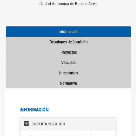
Ciudad Autónoma de Buenos Aires
Información
Reuniones de Comisión
Proyectos
Vínculos
Integrantes
Normativa
INFORMACIÓN
Documentación