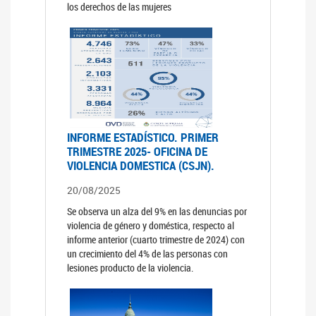
los derechos de las mujeres
INFORME ESTADÍSTICO. PRIMER
TRIMESTRE 2025- OFICINA DE
VIOLENCIA DOMESTICA (CSJN).
20/08/2025
Se observa un alza del 9% en las denuncias por
violencia de género y doméstica, respecto al
informe anterior (cuarto trimestre de 2024) con
un crecimiento del 4% de las personas con
lesiones producto de la violencia.