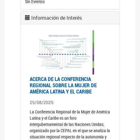
Sin Eventos
Información de Interés
ACERCA DE LA CONFERENCIA
REGIONAL SOBRE LA MUJER DE
AMÉRICA LATINA Y EL CARIBE
25/08/2025
La Conferencia Regional de la Mujer de América
Latina y el Caribe es un foro
intergubernamental de las Naciones Unidas,
organizado por la CEPAL en el que se analiza la
situación regional respecto de la autonomía y