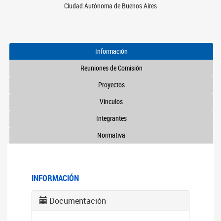
Ciudad Autónoma de Buenos Aires
Información
Reuniones de Comisión
Proyectos
Vínculos
Integrantes
Normativa
INFORMACIÓN
Documentación