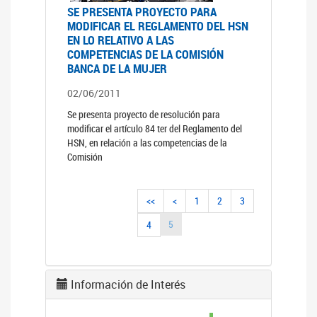
SE PRESENTA PROYECTO PARA
MODIFICAR EL REGLAMENTO DEL HSN
EN LO RELATIVO A LAS
COMPETENCIAS DE LA COMISIÓN
BANCA DE LA MUJER
02/06/2011
Se presenta proyecto de resolución para
modificar el artículo 84 ter del Reglamento del
HSN, en relación a las competencias de la
Comisión
<<
<
1
2
3
5
4
Información de Interés