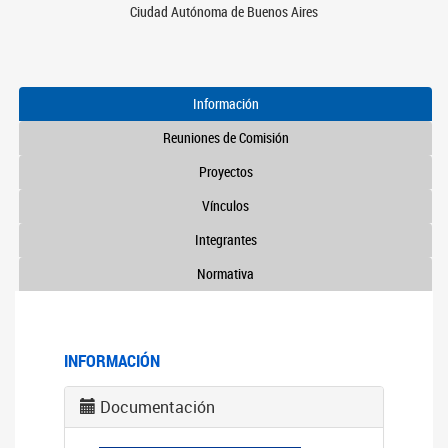
Ciudad Autónoma de Buenos Aires
Información
Reuniones de Comisión
Proyectos
Vínculos
Integrantes
Normativa
INFORMACIÓN
Documentación