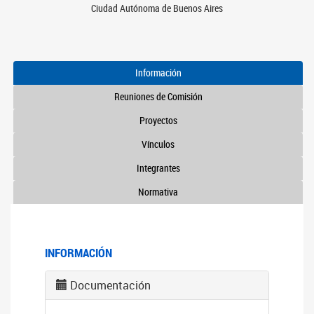
Ciudad Autónoma de Buenos Aires
Información
Reuniones de Comisión
Proyectos
Vínculos
Integrantes
Normativa
INFORMACIÓN
Documentación