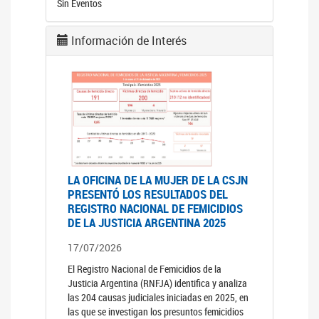
Sin Eventos
Información de Interés
LA OFICINA DE LA MUJER DE LA CSJN
PRESENTÓ LOS RESULTADOS DEL
REGISTRO NACIONAL DE FEMICIDIOS
DE LA JUSTICIA ARGENTINA 2025
17/07/2026
El Registro Nacional de Femicidios de la
Justicia Argentina (RNFJA) identifica y analiza
las 204 causas judiciales iniciadas en 2025, en
las que se investigan los presuntos femicidios