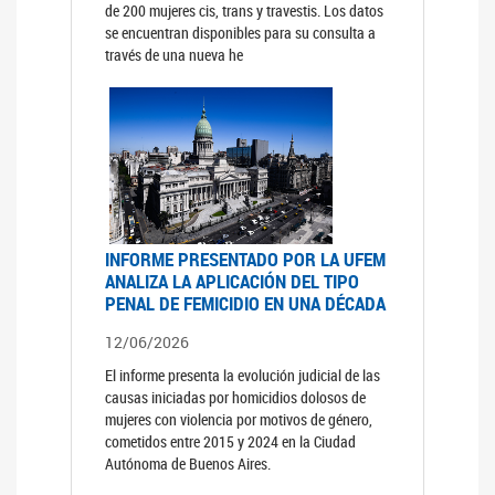
de 200 mujeres cis, trans y travestis. Los datos
se encuentran disponibles para su consulta a
través de una nueva he
INFORME PRESENTADO POR LA UFEM
ANALIZA LA APLICACIÓN DEL TIPO
PENAL DE FEMICIDIO EN UNA DÉCADA
12/06/2026
El informe presenta la evolución judicial de las
causas iniciadas por homicidios dolosos de
mujeres con violencia por motivos de género,
cometidos entre 2015 y 2024 en la Ciudad
Autónoma de Buenos Aires.