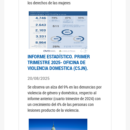
los derechos de las mujeres
INFORME ESTADÍSTICO. PRIMER
TRIMESTRE 2025- OFICINA DE
VIOLENCIA DOMESTICA (CSJN).
20/08/2025
Se observa un alza del 9% en las denuncias por
violencia de género y doméstica, respecto al
informe anterior (cuarto trimestre de 2024) con
un crecimiento del 4% de las personas con
lesiones producto de la violencia.