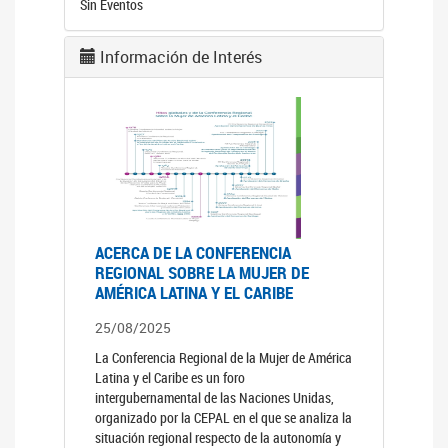
Sin Eventos
Información de Interés
ACERCA DE LA CONFERENCIA
REGIONAL SOBRE LA MUJER DE
AMÉRICA LATINA Y EL CARIBE
25/08/2025
La Conferencia Regional de la Mujer de América
Latina y el Caribe es un foro
intergubernamental de las Naciones Unidas,
organizado por la CEPAL en el que se analiza la
situación regional respecto de la autonomía y