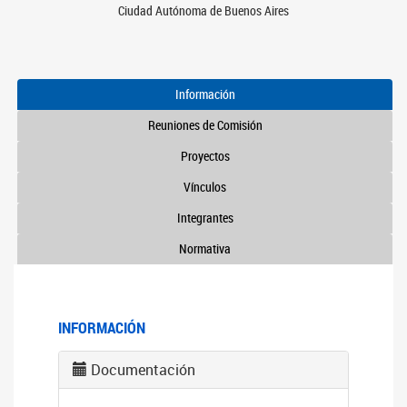
Ciudad Autónoma de Buenos Aires
Información
Reuniones de Comisión
Proyectos
Vínculos
Integrantes
Normativa
INFORMACIÓN
Documentación